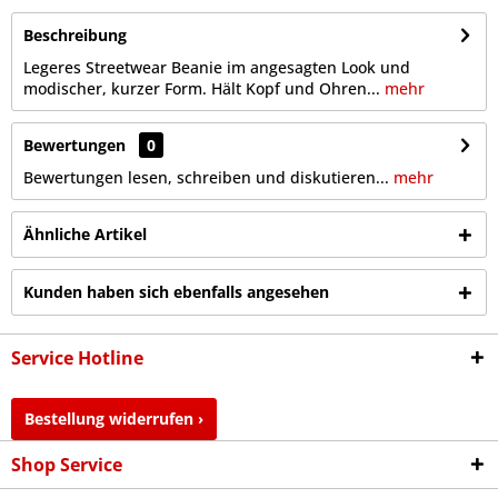
Beschreibung
Legeres Streetwear Beanie im angesagten Look und
modischer, kurzer Form. Hält Kopf und Ohren...
mehr
Bewertungen
0
Bewertungen lesen, schreiben und diskutieren...
mehr
Ähnliche Artikel
Kunden haben sich ebenfalls angesehen
Service Hotline
Bestellung widerrufen ›
Shop Service