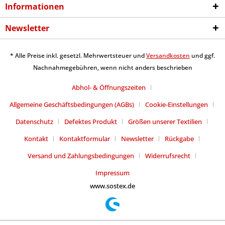
Informationen
Newsletter
* Alle Preise inkl. gesetzl. Mehrwertsteuer und
Versandkosten
und ggf.
Nachnahmegebühren, wenn nicht anders beschrieben
Abhol- & Öffnungszeiten
Allgemeine Geschäftsbedingungen (AGBs)
Cookie-Einstellungen
Datenschutz
Defektes Produkt
Größen unserer Textilien
Kontakt
Kontaktformular
Newsletter
Rückgabe
Versand und Zahlungsbedingungen
Widerrufsrecht
Impressum
www.sostex.de