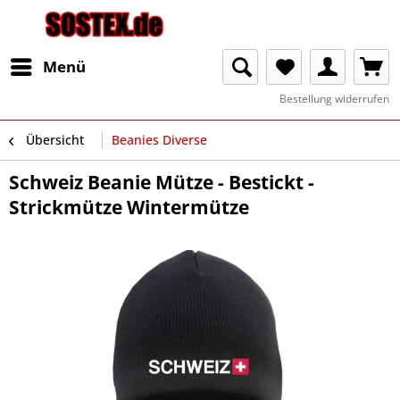
Menü
Bestellung widerrufen
Übersicht
Beanies Diverse
Schweiz Beanie Mütze - Bestickt -
Strickmütze Wintermütze