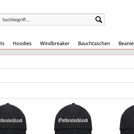
ts
Hoodies
Windbreaker
Bauchtaschen
Beanie