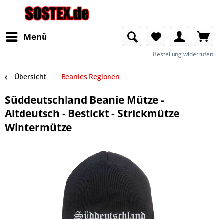
Menü
Bestellung widerrufen
Übersicht
Beanies Regionen
Süddeutschland Beanie Mütze -
Altdeutsch - Bestickt - Strickmütze
Wintermütze