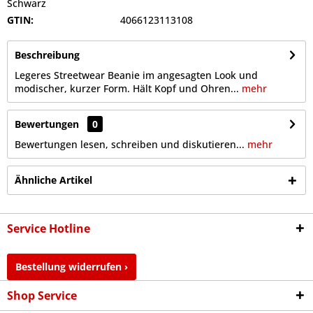
Schwarz
GTIN:
4066123113108
Beschreibung
Legeres Streetwear Beanie im angesagten Look und
modischer, kurzer Form. Hält Kopf und Ohren...
mehr
Bewertungen
0
Bewertungen lesen, schreiben und diskutieren...
mehr
Ähnliche Artikel
Service Hotline
Bestellung widerrufen ›
Shop Service