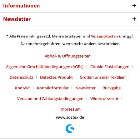
Informationen
Newsletter
* Alle Preise inkl. gesetzl. Mehrwertsteuer und
Versandkosten
und ggf.
Nachnahmegebühren, wenn nicht anders beschrieben
Abhol- & Öffnungszeiten
Allgemeine Geschäftsbedingungen (AGBs)
Cookie-Einstellungen
Datenschutz
Defektes Produkt
Größen unserer Textilien
Kontakt
Kontaktformular
Newsletter
Rückgabe
Versand und Zahlungsbedingungen
Widerrufsrecht
Impressum
www.sostex.de