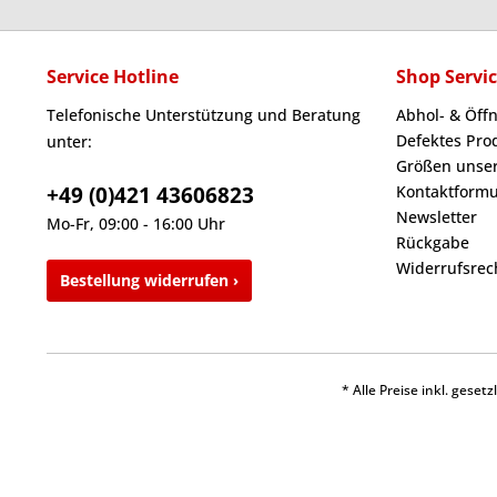
Service Hotline
Shop Servi
Telefonische Unterstützung und Beratung
Abhol- & Öff
Defektes Pro
unter:
Größen unser
+49 (0)421 43606823
Kontaktformu
Newsletter
Mo-Fr, 09:00 - 16:00 Uhr
Rückgabe
Widerrufsrec
Bestellung widerrufen ›
* Alle Preise inkl. gese