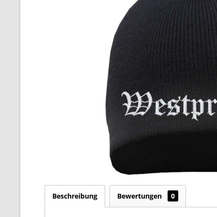
Beschreibung
Bewertungen
0