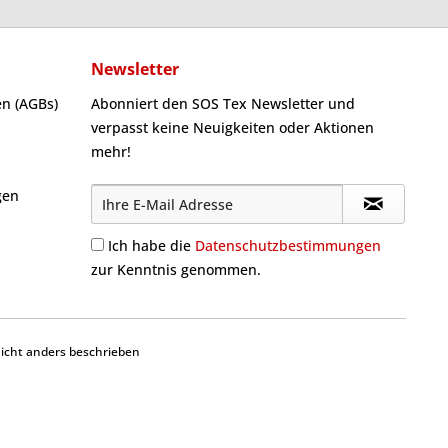
Newsletter
n (AGBs)
Abonniert den SOS Tex Newsletter und
verpasst keine Neuigkeiten oder Aktionen
mehr!
gen
Ich habe die
Datenschutzbestimmungen
zur Kenntnis genommen.
cht anders beschrieben