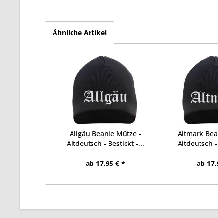
Ähnliche Artikel
Allgäu Beanie Mütze -
Altmark Bea
Altdeutsch - Bestickt -...
Altdeutsch - 
ab 17,95 € *
ab 17,