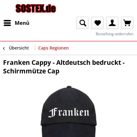
Menü
Bestellung widerrufen
Übersicht
Caps Regionen
Franken Cappy - Altdeutsch bedruckt -
Schirmmütze Cap