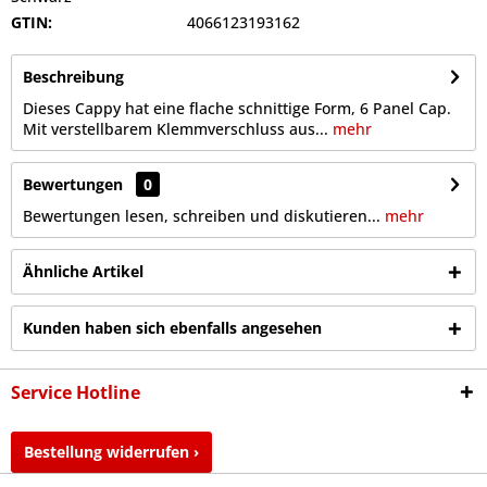
GTIN:
4066123193162
Beschreibung
Dieses Cappy hat eine flache schnittige Form, 6 Panel Cap.
Mit verstellbarem Klemmverschluss aus...
mehr
Bewertungen
0
Bewertungen lesen, schreiben und diskutieren...
mehr
Ähnliche Artikel
Kunden haben sich ebenfalls angesehen
Service Hotline
Bestellung widerrufen ›