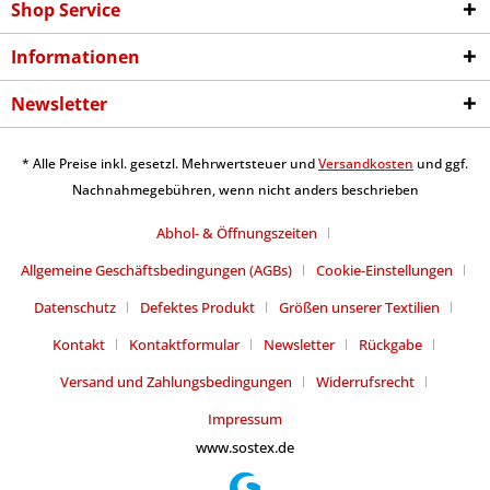
Shop Service
Informationen
Newsletter
* Alle Preise inkl. gesetzl. Mehrwertsteuer und
Versandkosten
und ggf.
Nachnahmegebühren, wenn nicht anders beschrieben
Abhol- & Öffnungszeiten
Allgemeine Geschäftsbedingungen (AGBs)
Cookie-Einstellungen
Datenschutz
Defektes Produkt
Größen unserer Textilien
Kontakt
Kontaktformular
Newsletter
Rückgabe
Versand und Zahlungsbedingungen
Widerrufsrecht
Impressum
www.sostex.de