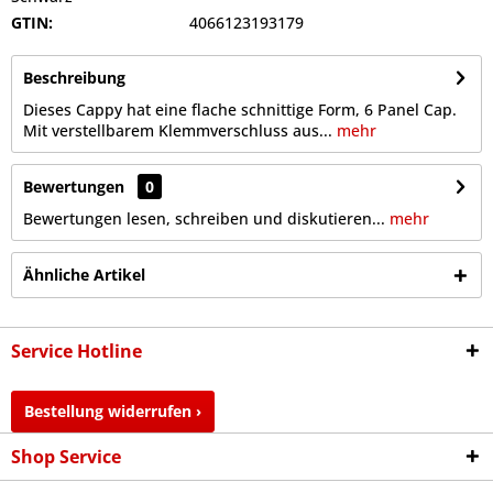
GTIN:
4066123193179
Beschreibung
Dieses Cappy hat eine flache schnittige Form, 6 Panel Cap.
Mit verstellbarem Klemmverschluss aus...
mehr
Bewertungen
0
Bewertungen lesen, schreiben und diskutieren...
mehr
Ähnliche Artikel
Service Hotline
Bestellung widerrufen ›
Shop Service