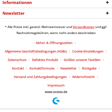
Informationen
Newsletter
* Alle Preise inkl. gesetzl. Mehrwertsteuer und
Versandkosten
und ggf.
Nachnahmegebühren, wenn nicht anders beschrieben
Abhol- & Öffnungszeiten
Allgemeine Geschäftsbedingungen (AGBs)
Cookie-Einstellungen
Datenschutz
Defektes Produkt
Größen unserer Textilien
Kontakt
Kontaktformular
Newsletter
Rückgabe
Versand und Zahlungsbedingungen
Widerrufsrecht
Impressum
www.sostex.de