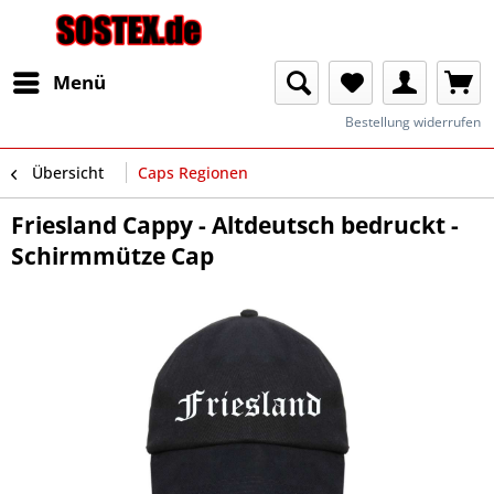
Menü
Bestellung widerrufen
Übersicht
Caps Regionen
Friesland Cappy - Altdeutsch bedruckt -
Schirmmütze Cap