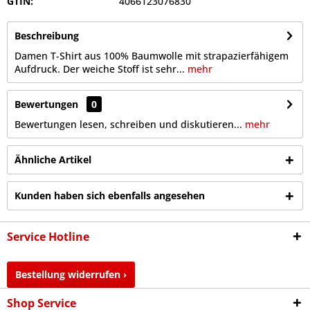
GTIN:
4066123076830
Beschreibung
Damen T-Shirt aus 100% Baumwolle mit strapazierfähigem
Aufdruck. Der weiche Stoff ist sehr...
mehr
Bewertungen
0
Bewertungen lesen, schreiben und diskutieren...
mehr
Ähnliche Artikel
Kunden haben sich ebenfalls angesehen
Service Hotline
Bestellung widerrufen ›
Shop Service