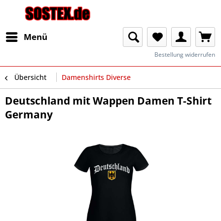
Menü
Bestellung widerrufen
Übersicht
Damenshirts Diverse
Deutschland mit Wappen Damen T-Shirt
Germany