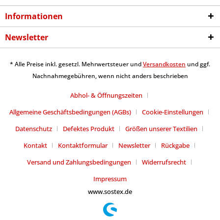
Informationen
Newsletter
* Alle Preise inkl. gesetzl. Mehrwertsteuer und
Versandkosten
und ggf.
Nachnahmegebühren, wenn nicht anders beschrieben
Abhol- & Öffnungszeiten
Allgemeine Geschäftsbedingungen (AGBs)
Cookie-Einstellungen
Datenschutz
Defektes Produkt
Größen unserer Textilien
Kontakt
Kontaktformular
Newsletter
Rückgabe
Versand und Zahlungsbedingungen
Widerrufsrecht
Impressum
www.sostex.de