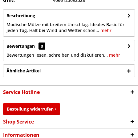
GTIN:
4066123092328
Beschreibung
Modische Mütze mit breitem Umschlag. Ideales Basic für
jeden Tag. Hält bei Wind und Wetter schön...
mehr
Bewertungen
0
Bewertungen lesen, schreiben und diskutieren...
mehr
Ähnliche Artikel
Service Hotline
Bestellung widerrufen ›
Shop Service
Informationen