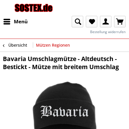
Menü
Bestellung widerrufen
Übersicht
Mützen Regionen
Bavaria Umschlagmütze - Altdeutsch -
Bestickt - Mütze mit breitem Umschlag