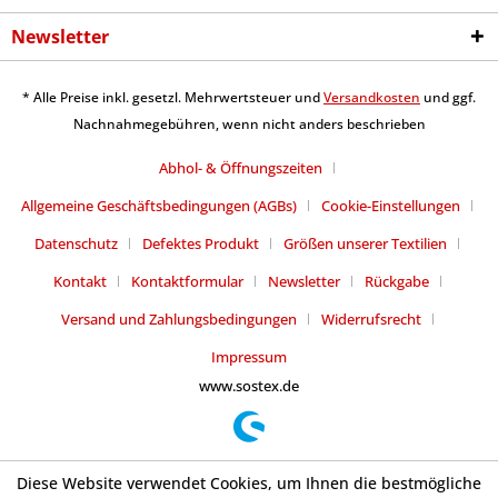
Newsletter
* Alle Preise inkl. gesetzl. Mehrwertsteuer und
Versandkosten
und ggf.
Nachnahmegebühren, wenn nicht anders beschrieben
Abhol- & Öffnungszeiten
Allgemeine Geschäftsbedingungen (AGBs)
Cookie-Einstellungen
Datenschutz
Defektes Produkt
Größen unserer Textilien
Kontakt
Kontaktformular
Newsletter
Rückgabe
Versand und Zahlungsbedingungen
Widerrufsrecht
Impressum
www.sostex.de
Diese Website verwendet Cookies, um Ihnen die bestmögliche