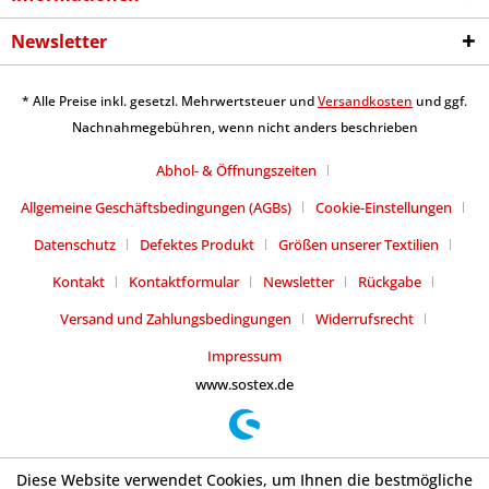
Newsletter
* Alle Preise inkl. gesetzl. Mehrwertsteuer und
Versandkosten
und ggf.
Nachnahmegebühren, wenn nicht anders beschrieben
Abhol- & Öffnungszeiten
Allgemeine Geschäftsbedingungen (AGBs)
Cookie-Einstellungen
Datenschutz
Defektes Produkt
Größen unserer Textilien
Kontakt
Kontaktformular
Newsletter
Rückgabe
Versand und Zahlungsbedingungen
Widerrufsrecht
Impressum
www.sostex.de
Diese Website verwendet Cookies, um Ihnen die bestmögliche