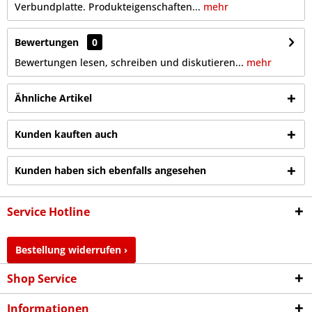
Verbundplatte. Produkteigenschaften...
mehr
Bewertungen
0
Bewertungen lesen, schreiben und diskutieren...
mehr
Ähnliche Artikel
Kunden kauften auch
Kunden haben sich ebenfalls angesehen
Service Hotline
Bestellung widerrufen ›
Shop Service
Informationen