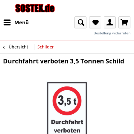
Menü
Bestellung widerrufen
Übersicht
Schilder
Durchfahrt verboten 3,5 Tonnen Schild