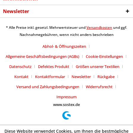
Newsletter
* Alle Preise inkl. gesetzl. Mehrwertsteuer und
Versandkosten
und ggf.
Nachnahmegebühren, wenn nicht anders beschrieben
Abhol- & Öffnungszeiten
Allgemeine Geschäftsbedingungen (AGBs)
Cookie-Einstellungen
Datenschutz
Defektes Produkt
Größen unserer Textilien
Kontakt
Kontaktformular
Newsletter
Rückgabe
Versand und Zahlungsbedingungen
Widerrufsrecht
Impressum
www.sostex.de
Diese Website verwendet Cookies, um Ihnen die bestmögliche