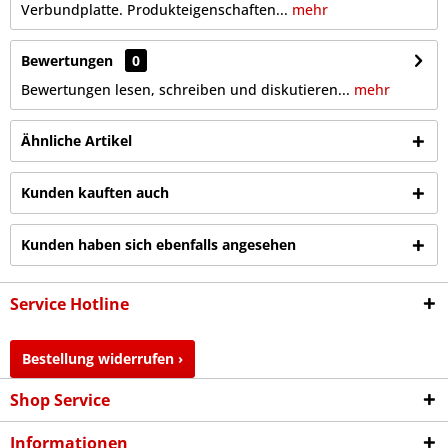
Verbundplatte. Produkteigenschaften...
mehr
Bewertungen
0
Bewertungen lesen, schreiben und diskutieren...
mehr
Ähnliche Artikel
Kunden kauften auch
Kunden haben sich ebenfalls angesehen
Service Hotline
Bestellung widerrufen ›
Shop Service
Informationen