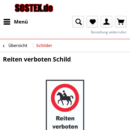
Menü
Bestellung widerrufen
Übersicht
Schilder
Reiten verboten Schild