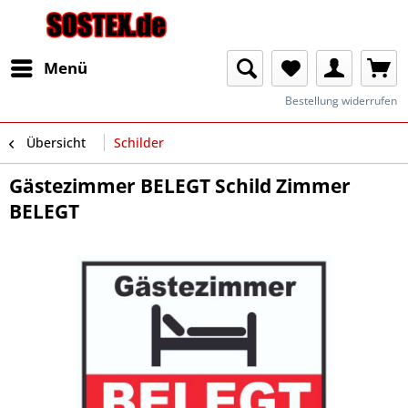
Menü
Bestellung widerrufen
Übersicht
Schilder
Gästezimmer BELEGT Schild Zimmer
BELEGT