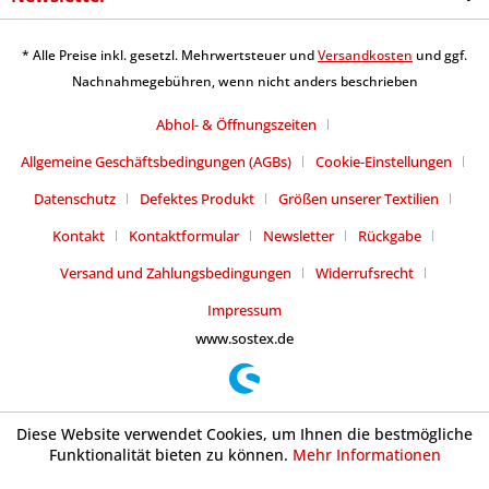
* Alle Preise inkl. gesetzl. Mehrwertsteuer und
Versandkosten
und ggf.
Nachnahmegebühren, wenn nicht anders beschrieben
Abhol- & Öffnungszeiten
Allgemeine Geschäftsbedingungen (AGBs)
Cookie-Einstellungen
Datenschutz
Defektes Produkt
Größen unserer Textilien
Kontakt
Kontaktformular
Newsletter
Rückgabe
Versand und Zahlungsbedingungen
Widerrufsrecht
Impressum
www.sostex.de
Diese Website verwendet Cookies, um Ihnen die bestmögliche
Funktionalität bieten zu können.
Mehr Informationen