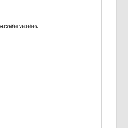
bestreifen versehen.