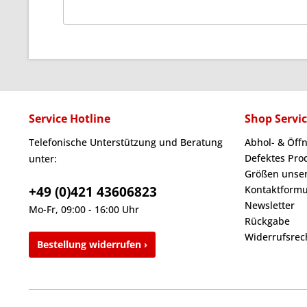
Service Hotline
Shop Servi
Telefonische Unterstützung und Beratung
Abhol- & Öff
Defektes Pro
unter:
Größen unser
+49 (0)421 43606823
Kontaktformu
Newsletter
Mo-Fr, 09:00 - 16:00 Uhr
Rückgabe
Widerrufsrec
Bestellung widerrufen ›