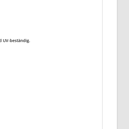
nd UV-beständig.