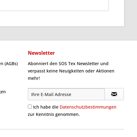
Newsletter
n (AGBs)
Abonniert den SOS Tex Newsletter und
verpasst keine Neuigkeiten oder Aktionen
mehr!
gen
Ich habe die
Datenschutzbestimmungen
zur Kenntnis genommen.