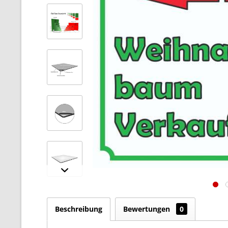
Beschreibung
Bewertungen
0