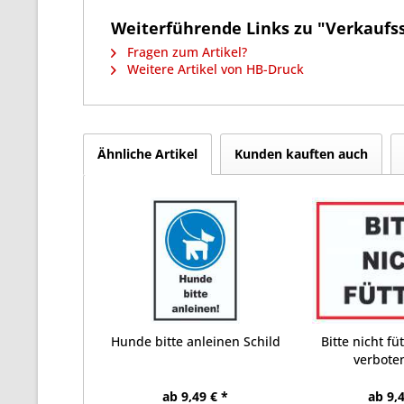
Weiterführende Links zu "Verkaufs
Fragen zum Artikel?
Weitere Artikel von HB-Druck
Ähnliche Artikel
Kunden kauften auch
Hunde bitte anleinen Schild
Bitte nicht fü
verboten
ab 9,49 € *
ab 9,4