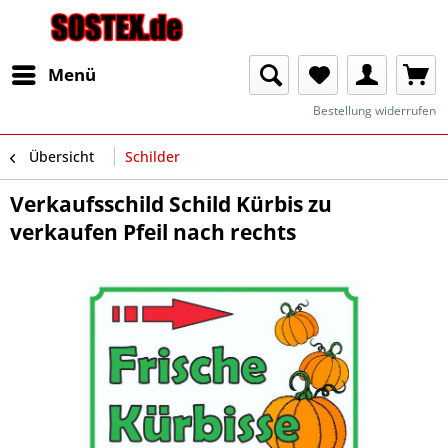
Menü
Bestellung widerrufen
Übersicht
Schilder
Verkaufsschild Schild Kürbis zu
verkaufen Pfeil nach rechts