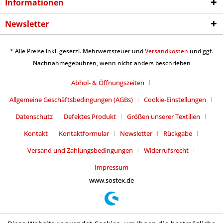
Informationen
Newsletter
* Alle Preise inkl. gesetzl. Mehrwertsteuer und
Versandkosten
und ggf.
Nachnahmegebühren, wenn nicht anders beschrieben
Abhol- & Öffnungszeiten
Allgemeine Geschäftsbedingungen (AGBs)
Cookie-Einstellungen
Datenschutz
Defektes Produkt
Größen unserer Textilien
Kontakt
Kontaktformular
Newsletter
Rückgabe
Versand und Zahlungsbedingungen
Widerrufsrecht
Impressum
www.sostex.de