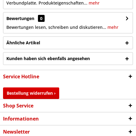
Verbundplatte. Produkteigenschaften...
mehr
Bewertungen
0
Bewertungen lesen, schreiben und diskutieren...
mehr
Ähnliche Artikel
Kunden haben sich ebenfalls angesehen
Service Hotline
Bestellung widerrufen ›
Shop Service
Informationen
Newsletter