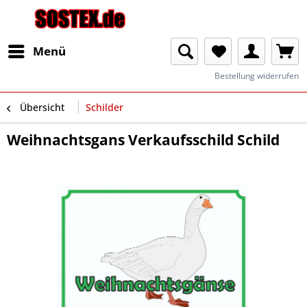
Menü
Bestellung widerrufen
Übersicht
Schilder
Weihnachtsgans Verkaufsschild Schild