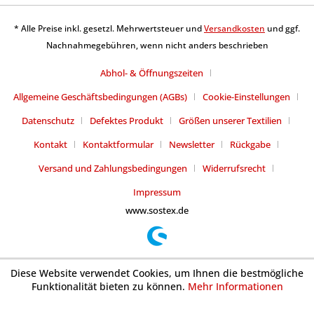
* Alle Preise inkl. gesetzl. Mehrwertsteuer und
Versandkosten
und ggf.
Nachnahmegebühren, wenn nicht anders beschrieben
Abhol- & Öffnungszeiten
Allgemeine Geschäftsbedingungen (AGBs)
Cookie-Einstellungen
Datenschutz
Defektes Produkt
Größen unserer Textilien
Kontakt
Kontaktformular
Newsletter
Rückgabe
Versand und Zahlungsbedingungen
Widerrufsrecht
Impressum
www.sostex.de
Diese Website verwendet Cookies, um Ihnen die bestmögliche
Funktionalität bieten zu können.
Mehr Informationen