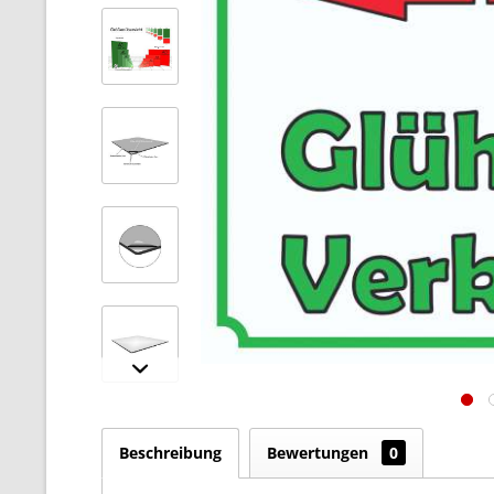
Beschreibung
Bewertungen
0