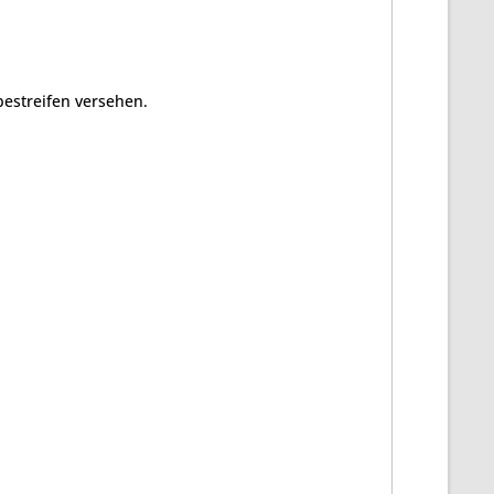
bestreifen versehen.