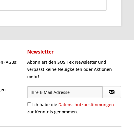
Newsletter
n (AGBs)
Abonniert den SOS Tex Newsletter und
verpasst keine Neuigkeiten oder Aktionen
mehr!
gen
Ich habe die
Datenschutzbestimmungen
zur Kenntnis genommen.