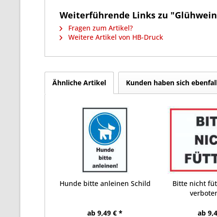
Weiterführende Links zu "Glühwein V
Fragen zum Artikel?
Weitere Artikel von HB-Druck
Ähnliche Artikel
Kunden haben sich ebenfal
Hunde bitte anleinen Schild
Bitte nicht fü
verboten
ab 9,49 € *
ab 9,4