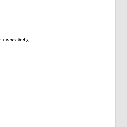
nd UV-beständig.