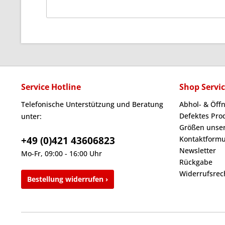
Service Hotline
Shop Servi
Telefonische Unterstützung und Beratung
Abhol- & Öff
Defektes Pro
unter:
Größen unser
+49 (0)421 43606823
Kontaktformu
Newsletter
Mo-Fr, 09:00 - 16:00 Uhr
Rückgabe
Widerrufsrec
Bestellung widerrufen ›