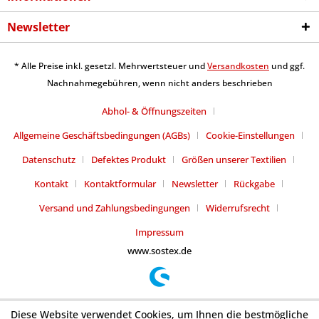
Newsletter
* Alle Preise inkl. gesetzl. Mehrwertsteuer und
Versandkosten
und ggf.
Nachnahmegebühren, wenn nicht anders beschrieben
Abhol- & Öffnungszeiten
Allgemeine Geschäftsbedingungen (AGBs)
Cookie-Einstellungen
Datenschutz
Defektes Produkt
Größen unserer Textilien
Kontakt
Kontaktformular
Newsletter
Rückgabe
Versand und Zahlungsbedingungen
Widerrufsrecht
Impressum
www.sostex.de
Diese Website verwendet Cookies, um Ihnen die bestmögliche