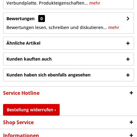
Verbundplatte. Produkteigenschaften...
mehr
Bewertungen
0
Bewertungen lesen, schreiben und diskutieren...
mehr
Ähnliche Artikel
Kunden kauften auch
Kunden haben sich ebenfalls angesehen
Service Hotline
Bestellung widerrufen ›
Shop Service
Informationen