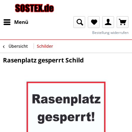
Menü
Bestellung widerrufen
Übersicht
Schilder
Rasenplatz gesperrt Schild