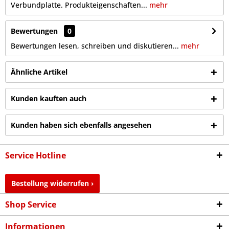
Verbundplatte. Produkteigenschaften...
mehr
Bewertungen
0
Bewertungen lesen, schreiben und diskutieren...
mehr
Ähnliche Artikel
Kunden kauften auch
Kunden haben sich ebenfalls angesehen
Service Hotline
Bestellung widerrufen ›
Shop Service
Informationen