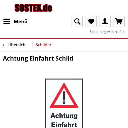
Menü
Bestellung widerrufen
Übersicht
Schilder
Achtung Einfahrt Schild