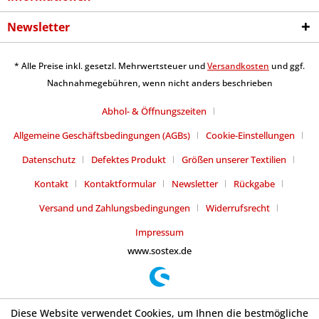
Newsletter
* Alle Preise inkl. gesetzl. Mehrwertsteuer und
Versandkosten
und ggf.
Nachnahmegebühren, wenn nicht anders beschrieben
Abhol- & Öffnungszeiten
Allgemeine Geschäftsbedingungen (AGBs)
Cookie-Einstellungen
Datenschutz
Defektes Produkt
Größen unserer Textilien
Kontakt
Kontaktformular
Newsletter
Rückgabe
Versand und Zahlungsbedingungen
Widerrufsrecht
Impressum
www.sostex.de
Diese Website verwendet Cookies, um Ihnen die bestmögliche