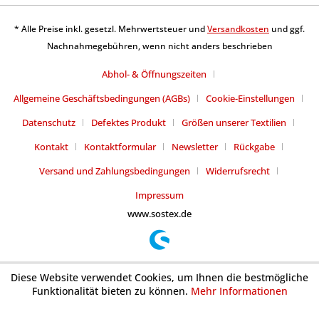
* Alle Preise inkl. gesetzl. Mehrwertsteuer und
Versandkosten
und ggf.
Nachnahmegebühren, wenn nicht anders beschrieben
Abhol- & Öffnungszeiten
Allgemeine Geschäftsbedingungen (AGBs)
Cookie-Einstellungen
Datenschutz
Defektes Produkt
Größen unserer Textilien
Kontakt
Kontaktformular
Newsletter
Rückgabe
Versand und Zahlungsbedingungen
Widerrufsrecht
Impressum
www.sostex.de
Diese Website verwendet Cookies, um Ihnen die bestmögliche
Funktionalität bieten zu können.
Mehr Informationen