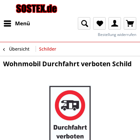
Menü
Bestellung widerrufen
Übersicht
Schilder
Wohnmobil Durchfahrt verboten Schild