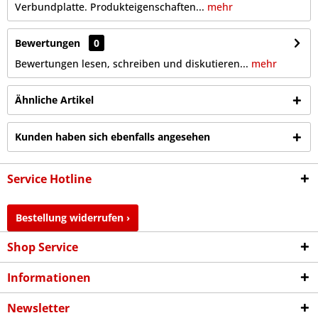
Verbundplatte. Produkteigenschaften...
mehr
Bewertungen
0
Bewertungen lesen, schreiben und diskutieren...
mehr
Ähnliche Artikel
Kunden haben sich ebenfalls angesehen
Service Hotline
Bestellung widerrufen ›
Shop Service
Informationen
Newsletter