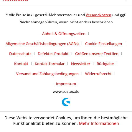
* Alle Preise inkl. gesetzl. Mehrwertsteuer und
Versandkosten
und ggf.
Nachnahmegebühren, wenn nicht anders beschrieben
Abhol- & Öffnungszeiten
Allgemeine Geschäftsbedingungen (AGBs)
Cookie-Einstellungen
Datenschutz
Defektes Produkt
Größen unserer Textilien
Kontakt
Kontaktformular
Newsletter
Rückgabe
Versand und Zahlungsbedingungen
Widerrufsrecht
Impressum
www.sostex.de
Diese Website verwendet Cookies, um Ihnen die bestmögliche
Funktionalität bieten zu können.
Mehr Informationen