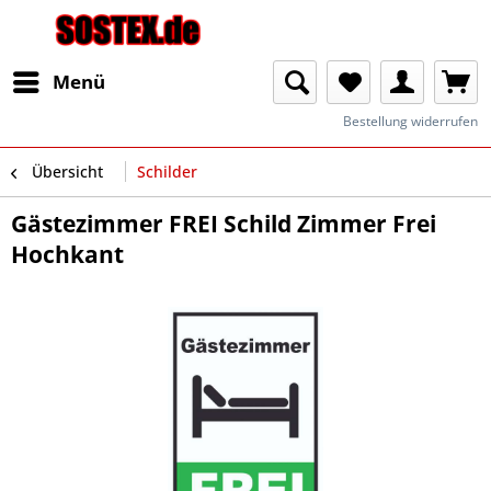
Menü
Bestellung widerrufen
Übersicht
Schilder
Gästezimmer FREI Schild Zimmer Frei
Hochkant