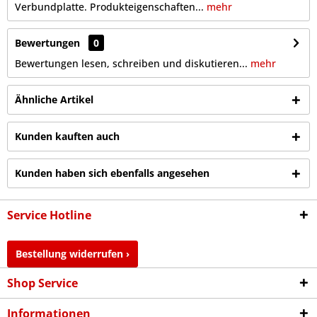
Verbundplatte. Produkteigenschaften...
mehr
Bewertungen
0
Bewertungen lesen, schreiben und diskutieren...
mehr
Ähnliche Artikel
Kunden kauften auch
Kunden haben sich ebenfalls angesehen
Service Hotline
Bestellung widerrufen ›
Shop Service
Informationen