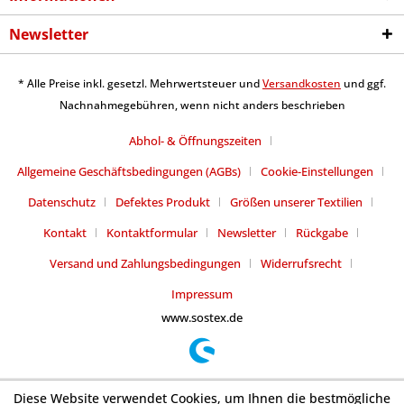
Newsletter
* Alle Preise inkl. gesetzl. Mehrwertsteuer und
Versandkosten
und ggf.
Nachnahmegebühren, wenn nicht anders beschrieben
Abhol- & Öffnungszeiten
Allgemeine Geschäftsbedingungen (AGBs)
Cookie-Einstellungen
Datenschutz
Defektes Produkt
Größen unserer Textilien
Kontakt
Kontaktformular
Newsletter
Rückgabe
Versand und Zahlungsbedingungen
Widerrufsrecht
Impressum
www.sostex.de
Diese Website verwendet Cookies, um Ihnen die bestmögliche