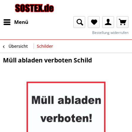
Menü
Bestellung widerrufen
Übersicht
Schilder
Müll abladen verboten Schild