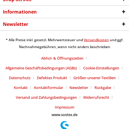
Informationen
Newsletter
* Alle Preise inkl. gesetzl. Mehrwertsteuer und
Versandkosten
und ggf.
Nachnahmegebühren, wenn nicht anders beschrieben
Abhol- & Öffnungszeiten
Allgemeine Geschäftsbedingungen (AGBs)
Cookie-Einstellungen
Datenschutz
Defektes Produkt
Größen unserer Textilien
Kontakt
Kontaktformular
Newsletter
Rückgabe
Versand und Zahlungsbedingungen
Widerrufsrecht
Impressum
www.sostex.de