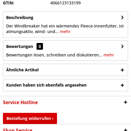
GTIN:
4066123133199
Beschreibung
Der Windbreaker hat ein wärmendes Fleece-Innenfutter, ist
atmungsaktiv, wind- und...
mehr
Bewertungen
0
Bewertungen lesen, schreiben und diskutieren...
mehr
Ähnliche Artikel
Kunden haben sich ebenfalls angesehen
Service Hotline
Bestellung widerrufen ›
Shop Service