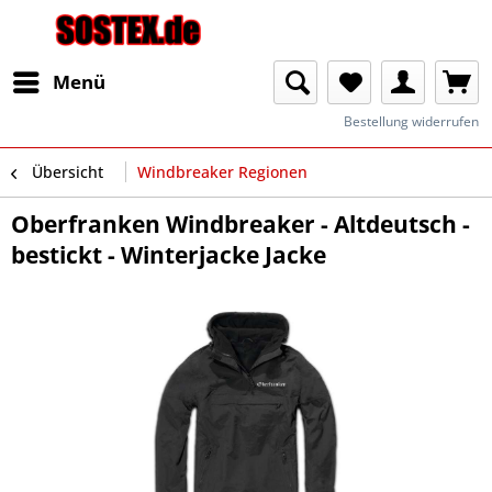
Menü
Bestellung widerrufen
Übersicht
Windbreaker Regionen
Oberfranken Windbreaker - Altdeutsch -
bestickt - Winterjacke Jacke