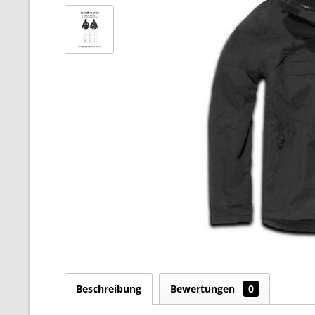
Beschreibung
Bewertungen
0