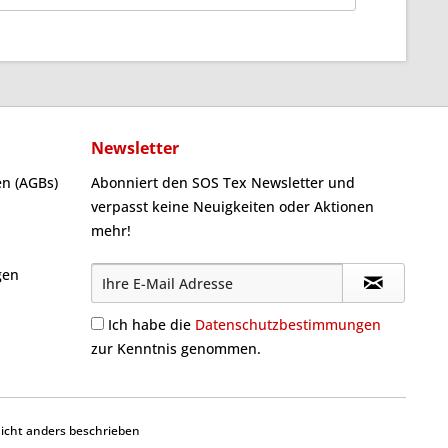
Newsletter
n (AGBs)
Abonniert den SOS Tex Newsletter und
verpasst keine Neuigkeiten oder Aktionen
mehr!
gen
Ich habe die
Datenschutzbestimmungen
zur Kenntnis genommen.
cht anders beschrieben