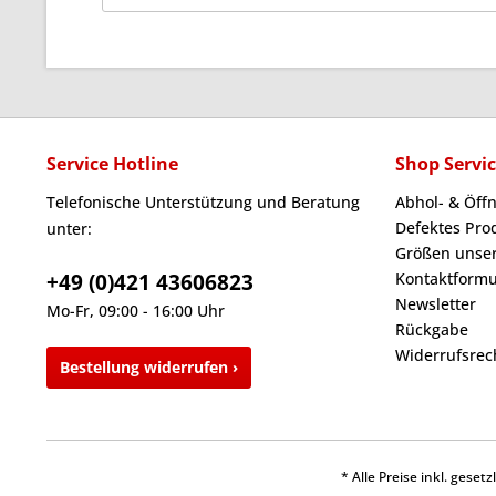
Service Hotline
Shop Servi
Telefonische Unterstützung und Beratung
Abhol- & Öff
Defektes Pro
unter:
Größen unser
+49 (0)421 43606823
Kontaktformu
Newsletter
Mo-Fr, 09:00 - 16:00 Uhr
Rückgabe
Widerrufsrec
Bestellung widerrufen ›
* Alle Preise inkl. gese