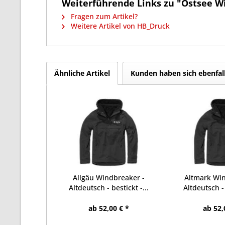
Weiterführende Links zu "Ostsee Win
Fragen zum Artikel?
Weitere Artikel von HB_Druck
Ähnliche Artikel
Kunden haben sich ebenfal
Allgäu Windbreaker -
Altmark Wi
Altdeutsch - bestickt -...
Altdeutsch - 
ab 52,00 € *
ab 52,