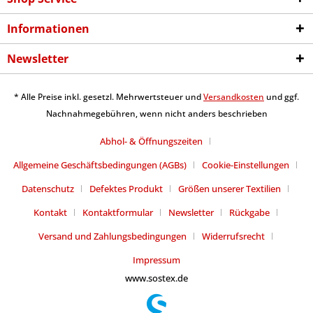
Informationen
Newsletter
* Alle Preise inkl. gesetzl. Mehrwertsteuer und
Versandkosten
und ggf.
Nachnahmegebühren, wenn nicht anders beschrieben
Abhol- & Öffnungszeiten
Allgemeine Geschäftsbedingungen (AGBs)
Cookie-Einstellungen
Datenschutz
Defektes Produkt
Größen unserer Textilien
Kontakt
Kontaktformular
Newsletter
Rückgabe
Versand und Zahlungsbedingungen
Widerrufsrecht
Impressum
www.sostex.de