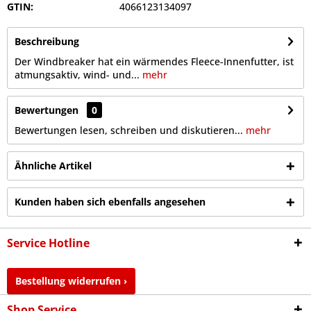
GTIN:
4066123134097
Beschreibung
Der Windbreaker hat ein wärmendes Fleece-Innenfutter, ist
atmungsaktiv, wind- und...
mehr
Bewertungen
0
Bewertungen lesen, schreiben und diskutieren...
mehr
Ähnliche Artikel
Kunden haben sich ebenfalls angesehen
Service Hotline
Bestellung widerrufen ›
Shop Service