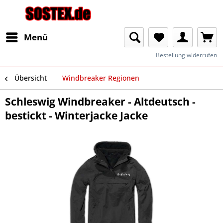
Menü
Bestellung widerrufen
Übersicht
Windbreaker Regionen
Schleswig Windbreaker - Altdeutsch -
bestickt - Winterjacke Jacke