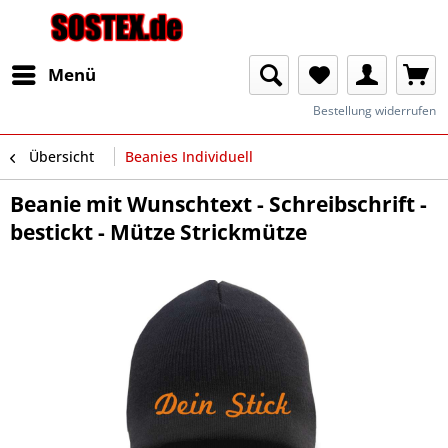
Menü
Bestellung widerrufen
Übersicht
Beanies Individuell
Beanie mit Wunschtext - Schreibschrift -
bestickt - Mütze Strickmütze