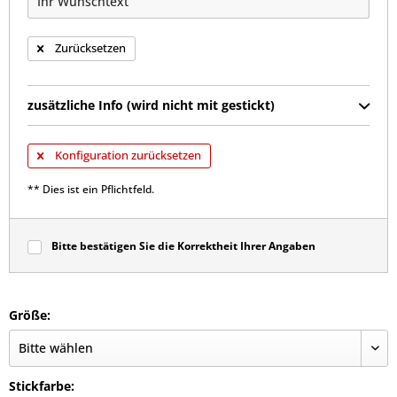
Zurücksetzen
zusätzliche Info (wird nicht mit gestickt)
Konfiguration zurücksetzen
** Dies ist ein Pflichtfeld.
Bitte bestätigen Sie die Korrektheit Ihrer Angaben
Größe:
Stickfarbe: