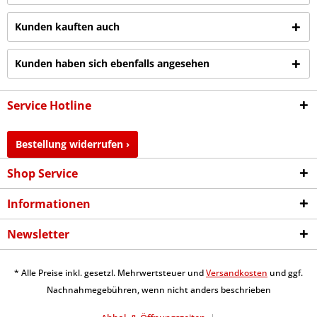
Kunden kauften auch
Kunden haben sich ebenfalls angesehen
Service Hotline
Bestellung widerrufen ›
Shop Service
Informationen
Newsletter
* Alle Preise inkl. gesetzl. Mehrwertsteuer und
Versandkosten
und ggf.
Nachnahmegebühren, wenn nicht anders beschrieben