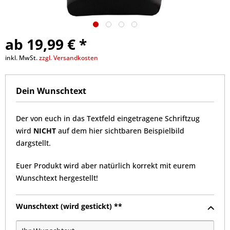
ab 19,99 € *
inkl. MwSt.
zzgl. Versandkosten
Dein Wunschtext
Der von euch in das Textfeld eingetragene Schriftzug
wird
NICHT
auf dem hier sichtbaren Beispielbild
dargstellt.
Euer Produkt wird aber natürlich korrekt mit eurem
Wunschtext hergestellt!
Wunschtext (wird gestickt) **