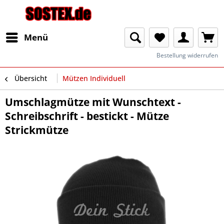
Menü
Bestellung widerrufen
Übersicht
Mützen Individuell
Umschlagmütze mit Wunschtext -
Schreibschrift - bestickt - Mütze
Strickmütze