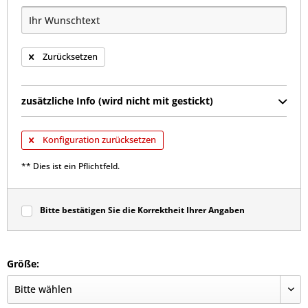
Zurücksetzen
zusätzliche Info (wird nicht mit gestickt)
Konfiguration zurücksetzen
** Dies ist ein Pflichtfeld.
Bitte bestätigen Sie die Korrektheit Ihrer Angaben
Größe: