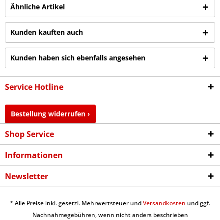
Ähnliche Artikel
Kunden kauften auch
Kunden haben sich ebenfalls angesehen
Service Hotline
Bestellung widerrufen ›
Shop Service
Informationen
Newsletter
* Alle Preise inkl. gesetzl. Mehrwertsteuer und
Versandkosten
und ggf.
Nachnahmegebühren, wenn nicht anders beschrieben