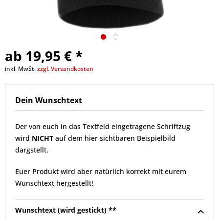
ab 19,95 € *
inkl. MwSt.
zzgl. Versandkosten
Dein Wunschtext
Der von euch in das Textfeld eingetragene Schriftzug
wird
NICHT
auf dem hier sichtbaren Beispielbild
dargstellt.
Euer Produkt wird aber natürlich korrekt mit eurem
Wunschtext hergestellt!
Wunschtext (wird gestickt) **