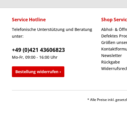
Service Hotline
Shop Servi
Telefonische Unterstützung und Beratung
Abhol- & Öff
Defektes Pro
unter:
Größen unser
+49 (0)421 43606823
Kontaktformu
Newsletter
Mo-Fr, 09:00 - 16:00 Uhr
Rückgabe
Widerrufsrec
Bestellung widerrufen ›
* Alle Preise inkl. gese