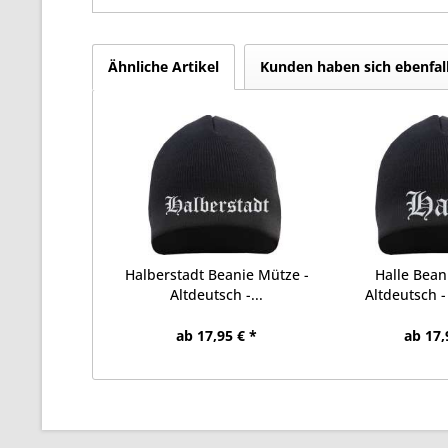
Ähnliche Artikel
Kunden haben sich ebenfal
Halberstadt Beanie Mütze -
Halle Bean
Altdeutsch -...
Altdeutsch - 
ab 17,95 € *
ab 17,