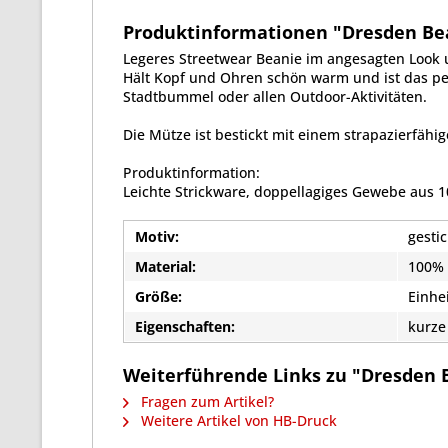
Produktinformationen "Dresden Bean
Legeres Streetwear Beanie im angesagten Look 
Hält Kopf und Ohren schön warm und ist das pe
Stadtbummel oder allen Outdoor-Aktivitäten.
Die Mütze ist bestickt mit einem strapazierfähig
Produktinformation:
Leichte Strickware, doppellagiges Gewebe aus 1
Motiv:
gestic
Material:
100% 
Größe:
Einhe
Eigenschaften:
kurze
Weiterführende Links zu "Dresden B
Fragen zum Artikel?
Weitere Artikel von HB-Druck