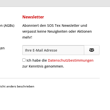
Newsletter
n (AGBs)
Abonniert den SOS Tex Newsletter und
verpasst keine Neuigkeiten oder Aktionen
mehr!
gen
Ich habe die
Datenschutzbestimmungen
zur Kenntnis genommen.
cht anders beschrieben