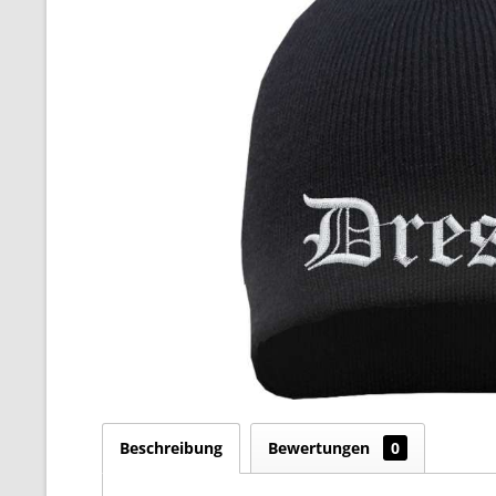
Beschreibung
Bewertungen
0