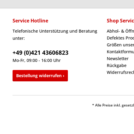
Service Hotline
Shop Servi
Telefonische Unterstützung und Beratung
Abhol- & Öff
Defektes Pro
unter:
Größen unser
+49 (0)421 43606823
Kontaktformu
Newsletter
Mo-Fr, 09:00 - 16:00 Uhr
Rückgabe
Widerrufsrec
Bestellung widerrufen ›
* Alle Preise inkl. gese