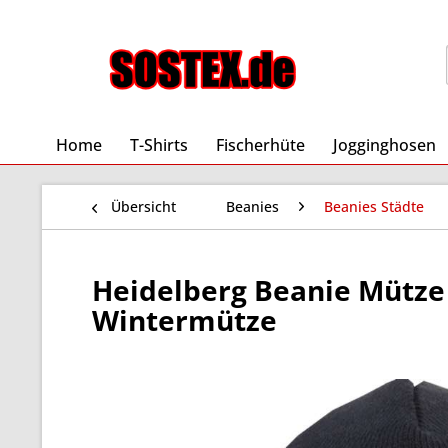
Home
T-Shirts
Fischerhüte
Jogginghosen
Übersicht
Beanies
Beanies Städte
Heidelberg Beanie Mütze -
Wintermütze