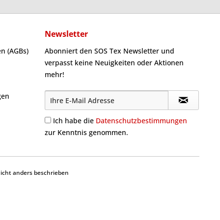
Newsletter
n (AGBs)
Abonniert den SOS Tex Newsletter und
verpasst keine Neuigkeiten oder Aktionen
mehr!
gen
Ich habe die
Datenschutzbestimmungen
zur Kenntnis genommen.
cht anders beschrieben