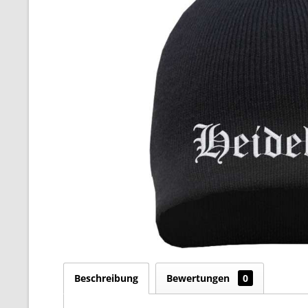
Beschreibung
Bewertungen
0