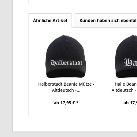
Ähnliche Artikel
Kunden haben sich ebenfal
Halberstadt Beanie Mütze -
Halle Bean
Altdeutsch -...
Altdeutsch - 
ab 17,95 € *
ab 17,