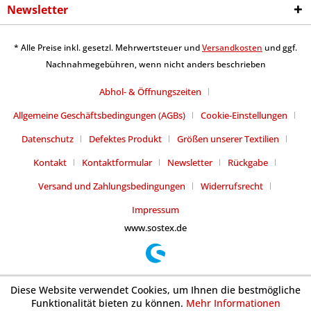
Newsletter
* Alle Preise inkl. gesetzl. Mehrwertsteuer und
Versandkosten
und ggf.
Nachnahmegebühren, wenn nicht anders beschrieben
Abhol- & Öffnungszeiten
Allgemeine Geschäftsbedingungen (AGBs)
Cookie-Einstellungen
Datenschutz
Defektes Produkt
Größen unserer Textilien
Kontakt
Kontaktformular
Newsletter
Rückgabe
Versand und Zahlungsbedingungen
Widerrufsrecht
Impressum
www.sostex.de
Diese Website verwendet Cookies, um Ihnen die bestmögliche
Funktionalität bieten zu können.
Mehr Informationen