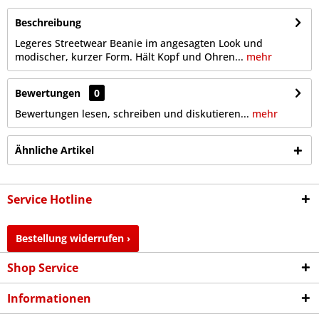
Beschreibung
Legeres Streetwear Beanie im angesagten Look und
modischer, kurzer Form. Hält Kopf und Ohren...
mehr
Bewertungen
0
Bewertungen lesen, schreiben und diskutieren...
mehr
Ähnliche Artikel
Service Hotline
Bestellung widerrufen ›
Shop Service
Informationen