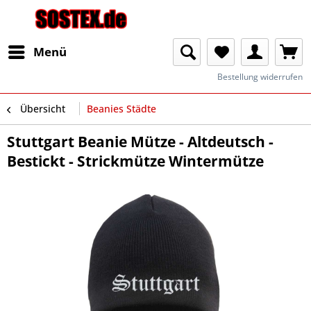
Menü
Bestellung widerrufen
Übersicht
Beanies Städte
Stuttgart Beanie Mütze - Altdeutsch -
Bestickt - Strickmütze Wintermütze