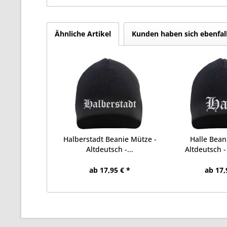
Ähnliche Artikel
Kunden haben sich ebenfal
Halberstadt Beanie Mütze -
Halle Bean
Altdeutsch -...
Altdeutsch - 
ab 17,95 € *
ab 17,