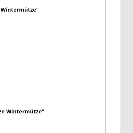
e Wintermütze"
tze Wintermütze"