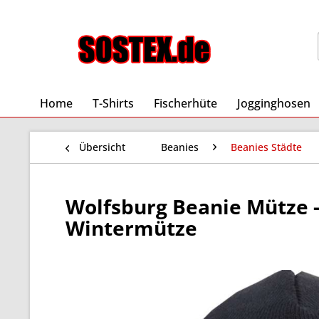
Home
T-Shirts
Fischerhüte
Jogginghosen
Übersicht
Beanies
Beanies Städte
Wolfsburg Beanie Mütze - 
Wintermütze