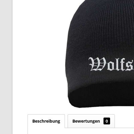
Beschreibung
Bewertungen
0