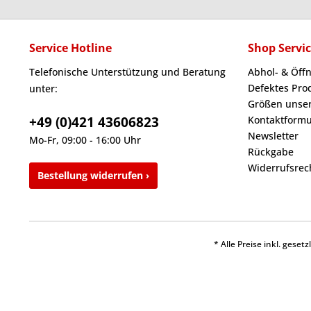
Service Hotline
Shop Servi
Telefonische Unterstützung und Beratung
Abhol- & Öff
Defektes Pro
unter:
Größen unser
+49 (0)421 43606823
Kontaktformu
Newsletter
Mo-Fr, 09:00 - 16:00 Uhr
Rückgabe
Widerrufsrec
Bestellung widerrufen ›
* Alle Preise inkl. gese