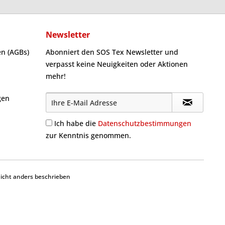
Newsletter
n (AGBs)
Abonniert den SOS Tex Newsletter und
verpasst keine Neuigkeiten oder Aktionen
mehr!
gen
Ich habe die
Datenschutzbestimmungen
zur Kenntnis genommen.
cht anders beschrieben