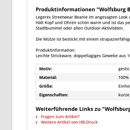
Produktinformationen "Wolfsburg Be
Legeres Streetwear Beanie im angesagten Look 
Hält Kopf und Ohren schön warm und ist das pe
Stadtbummel oder allen Outdoor-Aktivitäten.
Die Mütze ist bestickt mit einem strapazierfähig
Produktinformation:
Leichte Strickware, doppellagiges Gewebe aus 1
Motiv:
gestic
Material:
100% 
Größe:
Einhe
Eigenschaften:
kurze
Weiterführende Links zu "Wolfsburg
Fragen zum Artikel?
Weitere Artikel von HB-Druck