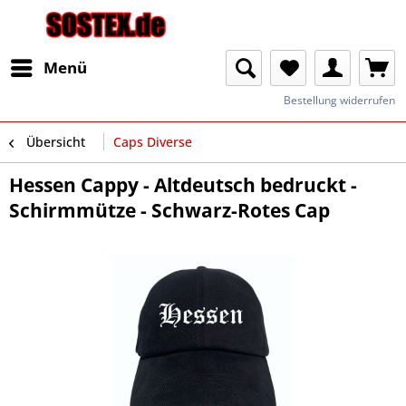
Menü
Bestellung widerrufen
Übersicht
Caps Diverse
Hessen Cappy - Altdeutsch bedruckt -
Schirmmütze - Schwarz-Rotes Cap