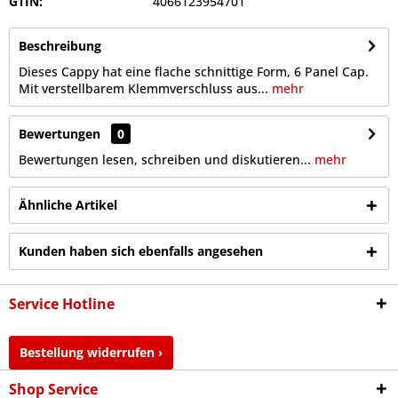
GTIN:
4066123954701
Beschreibung
Dieses Cappy hat eine flache schnittige Form, 6 Panel Cap.
Mit verstellbarem Klemmverschluss aus...
mehr
Bewertungen
0
Bewertungen lesen, schreiben und diskutieren...
mehr
Ähnliche Artikel
Kunden haben sich ebenfalls angesehen
Service Hotline
Bestellung widerrufen ›
Shop Service