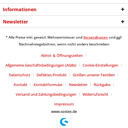
Informationen
Newsletter
* Alle Preise inkl. gesetzl. Mehrwertsteuer und
Versandkosten
und ggf.
Nachnahmegebühren, wenn nicht anders beschrieben
Abhol- & Öffnungszeiten
Allgemeine Geschäftsbedingungen (AGBs)
Cookie-Einstellungen
Datenschutz
Defektes Produkt
Größen unserer Textilien
Kontakt
Kontaktformular
Newsletter
Rückgabe
Versand und Zahlungsbedingungen
Widerrufsrecht
Impressum
www.sostex.de