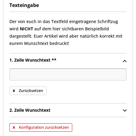
Texteingabe
Der von euch in das Textfeld eingetragene Schriftzug
wird
NICHT
auf dem hier sichtbaren Beispielbild
dargestellt. Euer Artikel wird aber natürlich korrekt mit
eurem Wunschtext bedruckt!
1. Zeile Wunschtext **
Zurücksetzen
2. Zeile Wunschtext
Konfiguration zurücksetzen