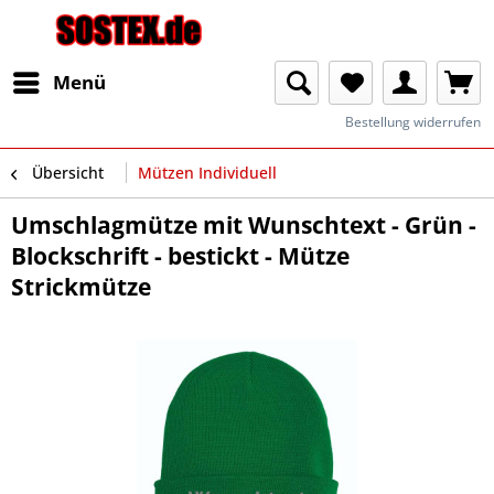
Menü
Bestellung widerrufen
Übersicht
Mützen Individuell
Umschlagmütze mit Wunschtext - Grün -
Blockschrift - bestickt - Mütze
Strickmütze