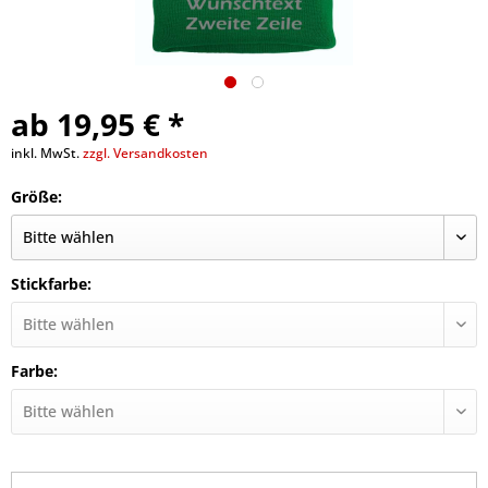
ab 19,95 € *
inkl. MwSt.
zzgl. Versandkosten
Größe:
Stickfarbe:
Farbe: