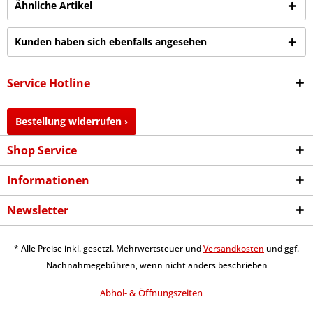
Ähnliche Artikel
Kunden haben sich ebenfalls angesehen
Service Hotline
Bestellung widerrufen ›
Shop Service
Informationen
Newsletter
* Alle Preise inkl. gesetzl. Mehrwertsteuer und
Versandkosten
und ggf.
Nachnahmegebühren, wenn nicht anders beschrieben
Abhol- & Öffnungszeiten