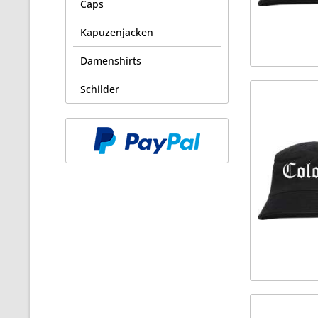
Caps
Kapuzenjacken
Damenshirts
Schilder