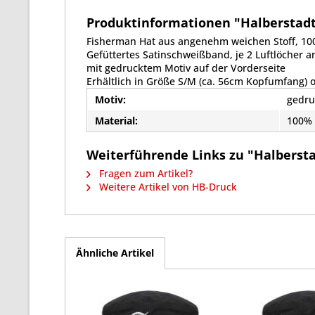
Produktinformationen "Halberstadt 
Fisherman Hat aus angenehm weichen Stoff, 1
Gefüttertes Satinschweißband, je 2 Luftlöcher an
mit gedrucktem Motiv auf der Vorderseite
Erhältlich in Größe S/M (ca. 56cm Kopfumfang) 
Motiv:
gedru
Material:
100%
Weiterführende Links zu "Halbersta
Fragen zum Artikel?
Weitere Artikel von HB-Druck
Ähnliche Artikel