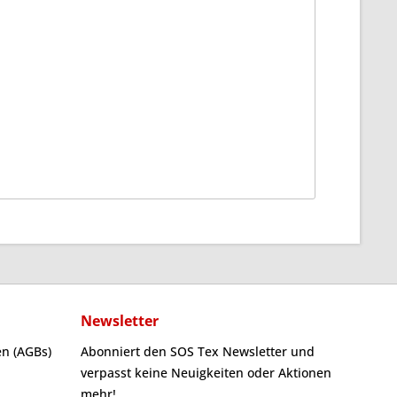
Newsletter
n (AGBs)
Abonniert den SOS Tex Newsletter und
verpasst keine Neuigkeiten oder Aktionen
mehr!