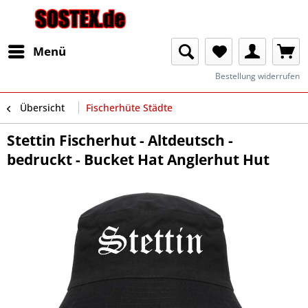
Menü
Bestellung widerrufen
Übersicht
Fischerhüte Städte
Stettin Fischerhut - Altdeutsch -
bedruckt - Bucket Hat Anglerhut Hut