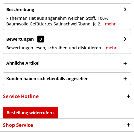
Beschreibung
Fisherman Hat aus angenehm weichen Stoff, 100%
Baumwolle Gefüttertes Satinschweißband, je 2...
mehr
Bewertungen
0
Bewertungen lesen, schreiben und diskutieren...
mehr
Ähnliche Artikel
Kunden haben sich ebenfalls angesehen
Service Hotline
Bestellung widerrufen ›
Shop Service