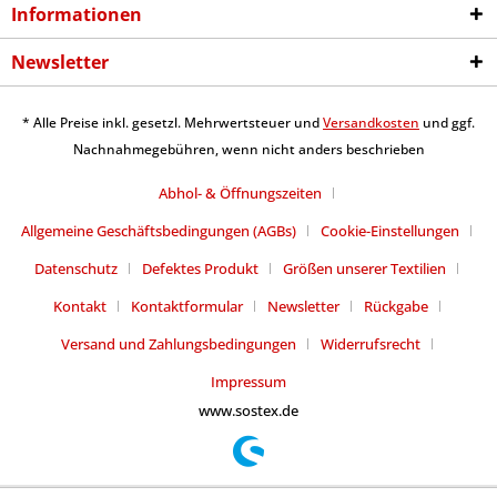
Informationen
Newsletter
* Alle Preise inkl. gesetzl. Mehrwertsteuer und
Versandkosten
und ggf.
Nachnahmegebühren, wenn nicht anders beschrieben
Abhol- & Öffnungszeiten
Allgemeine Geschäftsbedingungen (AGBs)
Cookie-Einstellungen
Datenschutz
Defektes Produkt
Größen unserer Textilien
Kontakt
Kontaktformular
Newsletter
Rückgabe
Versand und Zahlungsbedingungen
Widerrufsrecht
Impressum
www.sostex.de