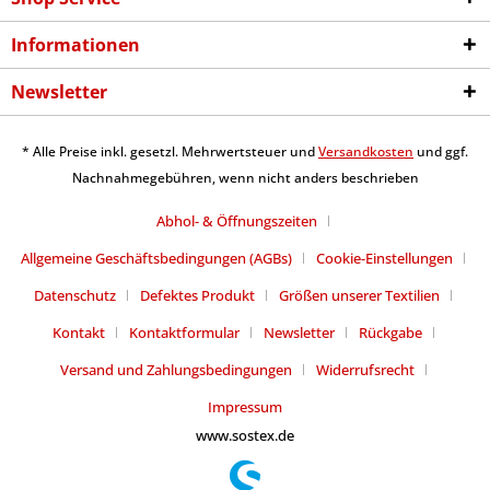
Informationen
Newsletter
* Alle Preise inkl. gesetzl. Mehrwertsteuer und
Versandkosten
und ggf.
Nachnahmegebühren, wenn nicht anders beschrieben
Abhol- & Öffnungszeiten
Allgemeine Geschäftsbedingungen (AGBs)
Cookie-Einstellungen
Datenschutz
Defektes Produkt
Größen unserer Textilien
Kontakt
Kontaktformular
Newsletter
Rückgabe
Versand und Zahlungsbedingungen
Widerrufsrecht
Impressum
www.sostex.de