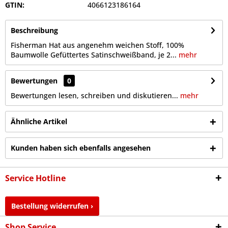
GTIN:
4066123186164
Beschreibung
Fisherman Hat aus angenehm weichen Stoff, 100%
Baumwolle Gefüttertes Satinschweißband, je 2...
mehr
Bewertungen
0
Bewertungen lesen, schreiben und diskutieren...
mehr
Ähnliche Artikel
Kunden haben sich ebenfalls angesehen
Service Hotline
Bestellung widerrufen ›
Shop Service