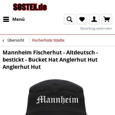
Menü
Bestellung widerrufen
Übersicht
Fischerhüte Städte
Mannheim Fischerhut - Altdeutsch -
bestickt - Bucket Hat Anglerhut Hut
Anglerhut Hut