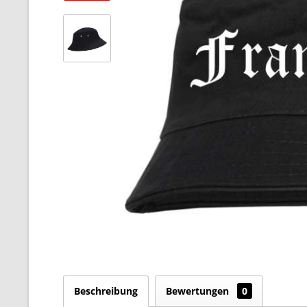
Beschreibung
Bewertungen
0