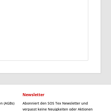
Newsletter
n (AGBs)
Abonniert den SOS Tex Newsletter und
verpasst keine Neuigkeiten oder Aktionen