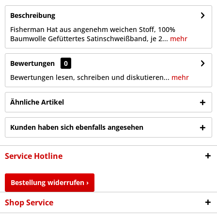
Beschreibung
Fisherman Hat aus angenehm weichen Stoff, 100%
Baumwolle Gefüttertes Satinschweißband, je 2...
mehr
Bewertungen
0
Bewertungen lesen, schreiben und diskutieren...
mehr
Ähnliche Artikel
Kunden haben sich ebenfalls angesehen
Service Hotline
Bestellung widerrufen ›
Shop Service