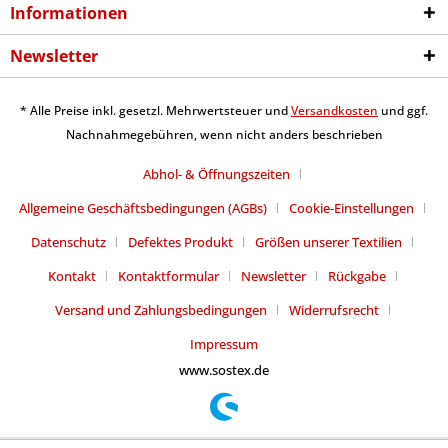
Informationen
Newsletter
* Alle Preise inkl. gesetzl. Mehrwertsteuer und
Versandkosten
und ggf.
Nachnahmegebühren, wenn nicht anders beschrieben
Abhol- & Öffnungszeiten
Allgemeine Geschäftsbedingungen (AGBs)
Cookie-Einstellungen
Datenschutz
Defektes Produkt
Größen unserer Textilien
Kontakt
Kontaktformular
Newsletter
Rückgabe
Versand und Zahlungsbedingungen
Widerrufsrecht
Impressum
www.sostex.de