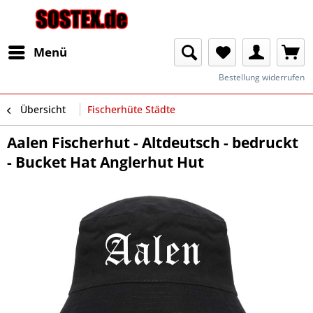
Menü
Bestellung widerrufen
Übersicht
Fischerhüte Städte
Aalen Fischerhut - Altdeutsch - bedruckt
- Bucket Hat Anglerhut Hut