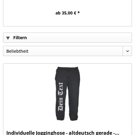
ab 35,00 € *
Filtern
Individuelle Jogginghose - altdeutsch gerade -...