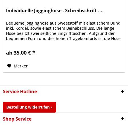
Individuelle Jogginghose - Schreibschrift -...
Bequeme Jogginghose aus Sweatstoff mit elastischem Bund
inkl. Kordel, sowie elastischem Beinabschluss. Die lange
Hose besitzt zwei seitliche Eingrifftaschen. Aufgrund der
bequemen Form und des hohen Tragekomforts ist die Hose
zu Sport-...
ab 35,00 € *
Merken
Service Hotline
Bestellung widerrufen ›
Shop Service