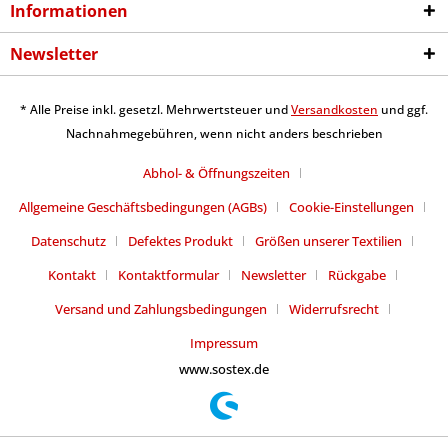
Informationen
Newsletter
* Alle Preise inkl. gesetzl. Mehrwertsteuer und
Versandkosten
und ggf.
Nachnahmegebühren, wenn nicht anders beschrieben
Abhol- & Öffnungszeiten
Allgemeine Geschäftsbedingungen (AGBs)
Cookie-Einstellungen
Datenschutz
Defektes Produkt
Größen unserer Textilien
Kontakt
Kontaktformular
Newsletter
Rückgabe
Versand und Zahlungsbedingungen
Widerrufsrecht
Impressum
www.sostex.de