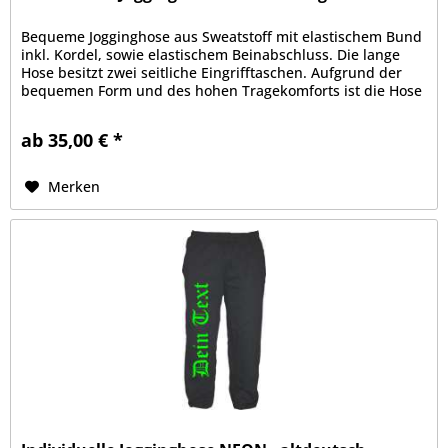
Bequeme Jogginghose aus Sweatstoff mit elastischem Bund
inkl. Kordel, sowie elastischem Beinabschluss. Die lange
Hose besitzt zwei seitliche Eingrifftaschen. Aufgrund der
bequemen Form und des hohen Tragekomforts ist die Hose
zu Sport-...
ab 35,00 € *
Merken