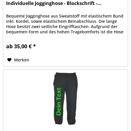
Individuelle Jogginghose - Blockschrift -...
Bequeme Jogginghose aus Sweatstoff mit elastischem Bund
inkl. Kordel, sowie elastischem Beinabschluss. Die lange
Hose besitzt zwei seitliche Eingrifftaschen. Aufgrund der
bequemen Form und des hohen Tragekomforts ist die Hose
zu Sport-...
ab 35,00 € *
Merken