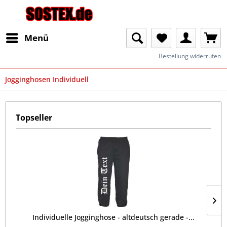
Menü
Bestellung widerrufen
Jogginghosen Individuell
Topseller
Individuelle Jogginghose - altdeutsch gerade -...