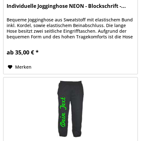
Individuelle Jogginghose NEON - Blockschrift -...
Bequeme Jogginghose aus Sweatstoff mit elastischem Bund
inkl. Kordel, sowie elastischem Beinabschluss. Die lange
Hose besitzt zwei seitliche Eingrifftaschen. Aufgrund der
bequemen Form und des hohen Tragekomforts ist die Hose
zu Sport-...
ab 35,00 € *
Merken