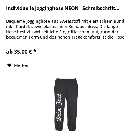
Individuelle Jogginghose NEON - Schreibschrift...
Bequeme Jogginghose aus Sweatstoff mit elastischem Bund
inkl. Kordel, sowie elastischem Beinabschluss. Die lange
Hose besitzt zwei seitliche Eingrifftaschen. Aufgrund der
bequemen Form und des hohen Tragekomforts ist die Hose
zu Sport-...
ab 35,00 € *
Merken