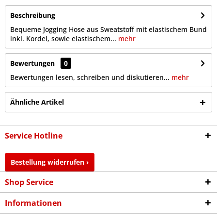
Beschreibung
Bequeme Jogging Hose aus Sweatstoff mit elastischem Bund
inkl. Kordel, sowie elastischem...
mehr
Bewertungen
0
Bewertungen lesen, schreiben und diskutieren...
mehr
Ähnliche Artikel
Service Hotline
Bestellung widerrufen ›
Shop Service
Informationen