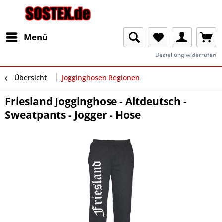
Menü
Bestellung widerrufen
Übersicht
Jogginghosen Regionen
Friesland Jogginghose - Altdeutsch -
Sweatpants - Jogger - Hose