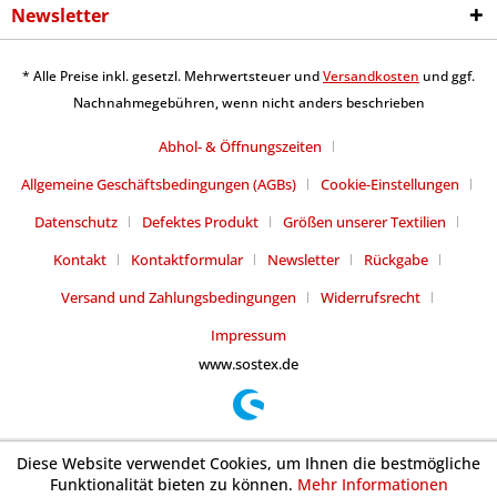
Newsletter
* Alle Preise inkl. gesetzl. Mehrwertsteuer und
Versandkosten
und ggf.
Nachnahmegebühren, wenn nicht anders beschrieben
Abhol- & Öffnungszeiten
Allgemeine Geschäftsbedingungen (AGBs)
Cookie-Einstellungen
Datenschutz
Defektes Produkt
Größen unserer Textilien
Kontakt
Kontaktformular
Newsletter
Rückgabe
Versand und Zahlungsbedingungen
Widerrufsrecht
Impressum
www.sostex.de
Diese Website verwendet Cookies, um Ihnen die bestmögliche
Funktionalität bieten zu können.
Mehr Informationen