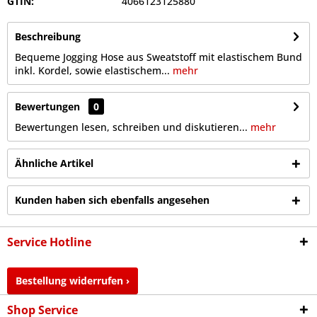
GTIN:
4066123125880
Beschreibung
Bequeme Jogging Hose aus Sweatstoff mit elastischem Bund
inkl. Kordel, sowie elastischem...
mehr
Bewertungen
0
Bewertungen lesen, schreiben und diskutieren...
mehr
Ähnliche Artikel
Kunden haben sich ebenfalls angesehen
Service Hotline
Bestellung widerrufen ›
Shop Service