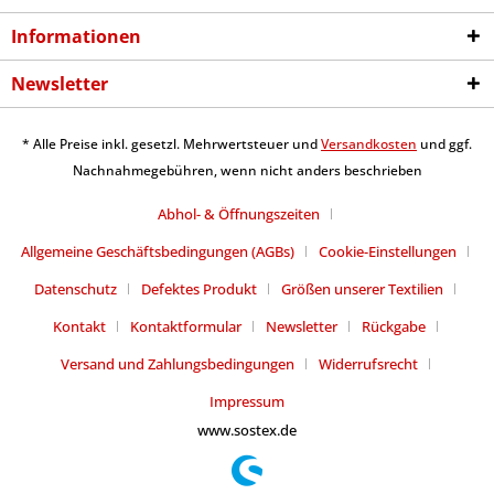
Informationen
Newsletter
* Alle Preise inkl. gesetzl. Mehrwertsteuer und
Versandkosten
und ggf.
Nachnahmegebühren, wenn nicht anders beschrieben
Abhol- & Öffnungszeiten
Allgemeine Geschäftsbedingungen (AGBs)
Cookie-Einstellungen
Datenschutz
Defektes Produkt
Größen unserer Textilien
Kontakt
Kontaktformular
Newsletter
Rückgabe
Versand und Zahlungsbedingungen
Widerrufsrecht
Impressum
www.sostex.de