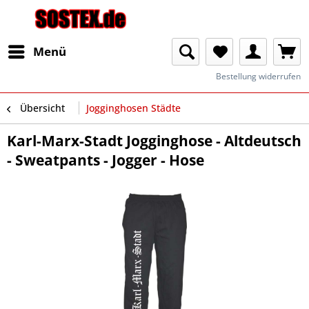
Menü
Bestellung widerrufen
Übersicht
Jogginghosen Städte
Karl-Marx-Stadt Jogginghose - Altdeutsch
- Sweatpants - Jogger - Hose