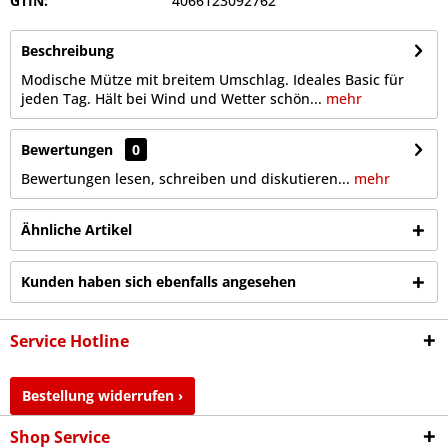
GTIN:
4066123092762
Beschreibung
Modische Mütze mit breitem Umschlag. Ideales Basic für
jeden Tag. Hält bei Wind und Wetter schön...
mehr
Bewertungen
0
Bewertungen lesen, schreiben und diskutieren...
mehr
Ähnliche Artikel
Kunden haben sich ebenfalls angesehen
Service Hotline
Bestellung widerrufen ›
Shop Service