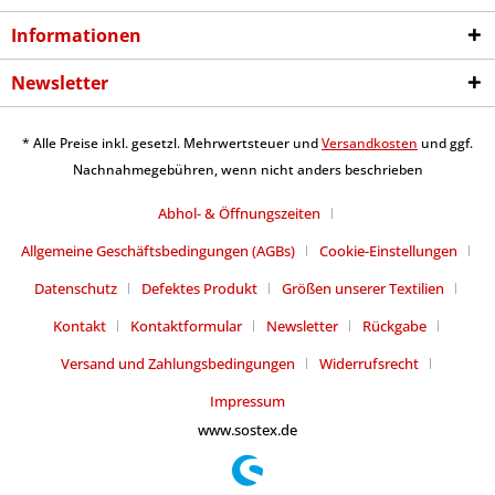
Informationen
Newsletter
* Alle Preise inkl. gesetzl. Mehrwertsteuer und
Versandkosten
und ggf.
Nachnahmegebühren, wenn nicht anders beschrieben
Abhol- & Öffnungszeiten
Allgemeine Geschäftsbedingungen (AGBs)
Cookie-Einstellungen
Datenschutz
Defektes Produkt
Größen unserer Textilien
Kontakt
Kontaktformular
Newsletter
Rückgabe
Versand und Zahlungsbedingungen
Widerrufsrecht
Impressum
www.sostex.de