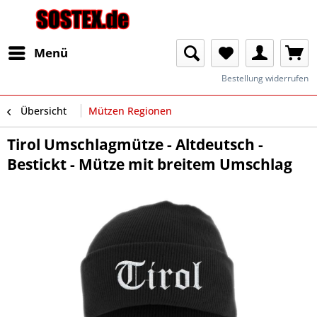
Menü
Bestellung widerrufen
Übersicht
Mützen Regionen
Tirol Umschlagmütze - Altdeutsch -
Bestickt - Mütze mit breitem Umschlag