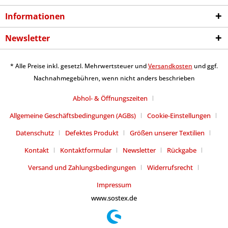
Informationen
Newsletter
* Alle Preise inkl. gesetzl. Mehrwertsteuer und
Versandkosten
und ggf.
Nachnahmegebühren, wenn nicht anders beschrieben
Abhol- & Öffnungszeiten
Allgemeine Geschäftsbedingungen (AGBs)
Cookie-Einstellungen
Datenschutz
Defektes Produkt
Größen unserer Textilien
Kontakt
Kontaktformular
Newsletter
Rückgabe
Versand und Zahlungsbedingungen
Widerrufsrecht
Impressum
www.sostex.de