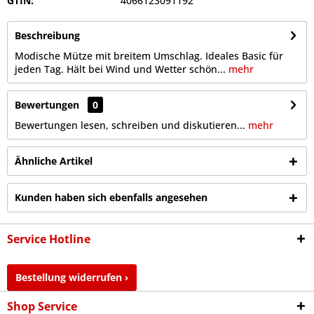
GTIN:
4066123091192
Beschreibung
Modische Mütze mit breitem Umschlag. Ideales Basic für
jeden Tag. Hält bei Wind und Wetter schön...
mehr
Bewertungen
0
Bewertungen lesen, schreiben und diskutieren...
mehr
Ähnliche Artikel
Kunden haben sich ebenfalls angesehen
Service Hotline
Bestellung widerrufen ›
Shop Service