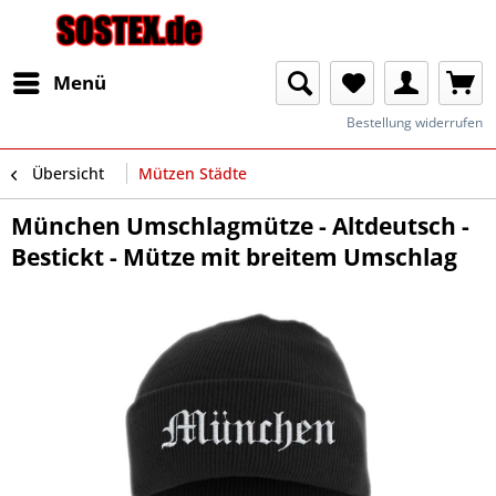
Menü
Bestellung widerrufen
Übersicht
Mützen Städte
München Umschlagmütze - Altdeutsch -
Bestickt - Mütze mit breitem Umschlag