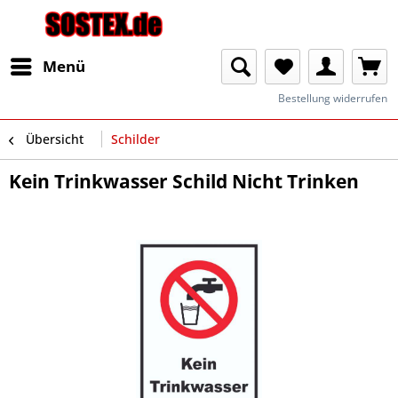
Menü
Bestellung widerrufen
Übersicht
Schilder
Kein Trinkwasser Schild Nicht Trinken