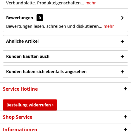
Verbundplatte. Produkteigenschaften...
mehr
Bewertungen
0
Bewertungen lesen, schreiben und diskutieren...
mehr
Ähnliche Artikel
Kunden kauften auch
Kunden haben sich ebenfalls angesehen
Service Hotline
Bestellung widerrufen ›
Shop Service
Informationen