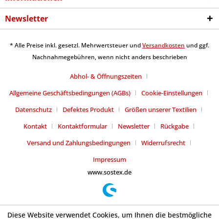
Newsletter
* Alle Preise inkl. gesetzl. Mehrwertsteuer und
Versandkosten
und ggf.
Nachnahmegebühren, wenn nicht anders beschrieben
Abhol- & Öffnungszeiten
Allgemeine Geschäftsbedingungen (AGBs)
Cookie-Einstellungen
Datenschutz
Defektes Produkt
Größen unserer Textilien
Kontakt
Kontaktformular
Newsletter
Rückgabe
Versand und Zahlungsbedingungen
Widerrufsrecht
Impressum
www.sostex.de
Diese Website verwendet Cookies, um Ihnen die bestmögliche