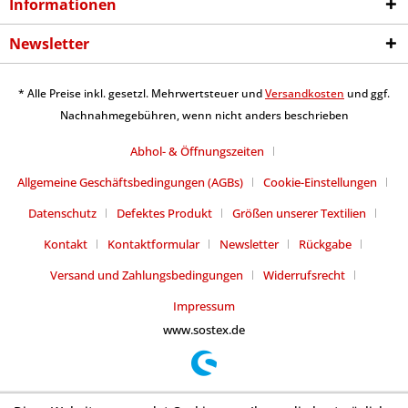
Informationen
Newsletter
* Alle Preise inkl. gesetzl. Mehrwertsteuer und
Versandkosten
und ggf.
Nachnahmegebühren, wenn nicht anders beschrieben
Abhol- & Öffnungszeiten
Allgemeine Geschäftsbedingungen (AGBs)
Cookie-Einstellungen
Datenschutz
Defektes Produkt
Größen unserer Textilien
Kontakt
Kontaktformular
Newsletter
Rückgabe
Versand und Zahlungsbedingungen
Widerrufsrecht
Impressum
www.sostex.de