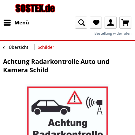
Menü
Bestellung widerrufen
Übersicht
Schilder
Achtung Radarkontrolle Auto und
Kamera Schild