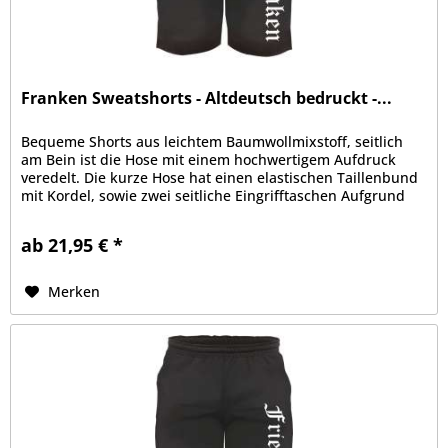
Franken Sweatshorts - Altdeutsch bedruckt -...
Bequeme Shorts aus leichtem Baumwollmixstoff, seitlich
am Bein ist die Hose mit einem hochwertigem Aufdruck
veredelt. Die kurze Hose hat einen elastischen Taillenbund
mit Kordel, sowie zwei seitliche Eingrifftaschen Aufgrund
der bequemen...
ab 21,95 € *
Merken