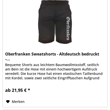
Oberfranken Sweatshorts - Altdeutsch bedruckt
-...
Bequeme Shorts aus leichtem Baumwollmixstoff, seitlich
am Bein ist die Hose mit einem hochwertigem Aufdruck
veredelt. Die kurze Hose hat einen elastischen Taillenbund
mit Kordel, sowie zwei seitliche Eingrifftaschen Aufgrund
der bequemen...
ab 21,95 € *
Merken