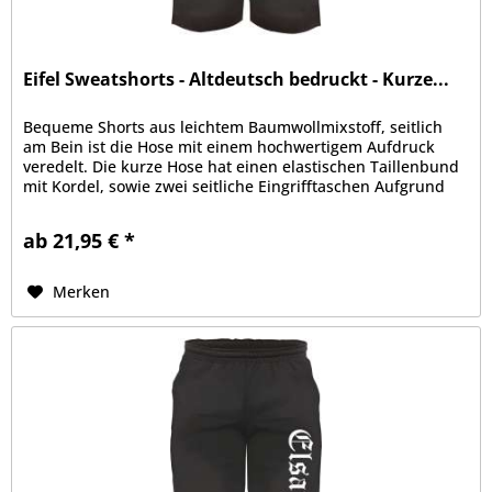
Eifel Sweatshorts - Altdeutsch bedruckt - Kurze...
Bequeme Shorts aus leichtem Baumwollmixstoff, seitlich
am Bein ist die Hose mit einem hochwertigem Aufdruck
veredelt. Die kurze Hose hat einen elastischen Taillenbund
mit Kordel, sowie zwei seitliche Eingrifftaschen Aufgrund
der bequemen...
ab 21,95 € *
Merken