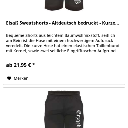
Elsaß Sweatshorts - Altdeutsch bedruckt - Kurze...
Bequeme Shorts aus leichtem Baumwollmixstoff, seitlich
am Bein ist die Hose mit einem hochwertigem Aufdruck
veredelt. Die kurze Hose hat einen elastischen Taillenbund
mit Kordel, sowie zwei seitliche Eingrifftaschen Aufgrund
der bequemen...
ab 21,95 € *
Merken