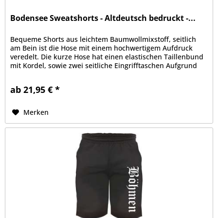
Bodensee Sweatshorts - Altdeutsch bedruckt -...
Bequeme Shorts aus leichtem Baumwollmixstoff, seitlich
am Bein ist die Hose mit einem hochwertigem Aufdruck
veredelt. Die kurze Hose hat einen elastischen Taillenbund
mit Kordel, sowie zwei seitliche Eingrifftaschen Aufgrund
der bequemen...
ab 21,95 € *
Merken