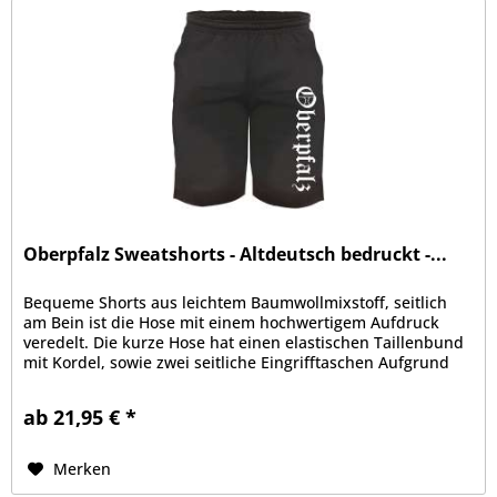
Oberpfalz Sweatshorts - Altdeutsch bedruckt -...
Bequeme Shorts aus leichtem Baumwollmixstoff, seitlich
am Bein ist die Hose mit einem hochwertigem Aufdruck
veredelt. Die kurze Hose hat einen elastischen Taillenbund
mit Kordel, sowie zwei seitliche Eingrifftaschen Aufgrund
der bequemen...
ab 21,95 € *
Merken