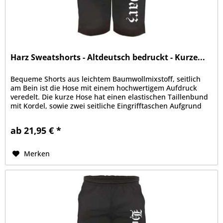
Harz Sweatshorts - Altdeutsch bedruckt - Kurze...
Bequeme Shorts aus leichtem Baumwollmixstoff, seitlich
am Bein ist die Hose mit einem hochwertigem Aufdruck
veredelt. Die kurze Hose hat einen elastischen Taillenbund
mit Kordel, sowie zwei seitliche Eingrifftaschen Aufgrund
der bequemen...
ab 21,95 € *
Merken