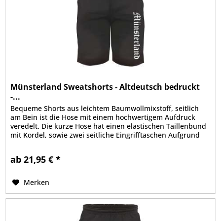
Münsterland Sweatshorts - Altdeutsch bedruckt
-...
Bequeme Shorts aus leichtem Baumwollmixstoff, seitlich
am Bein ist die Hose mit einem hochwertigem Aufdruck
veredelt. Die kurze Hose hat einen elastischen Taillenbund
mit Kordel, sowie zwei seitliche Eingrifftaschen Aufgrund
der bequemen...
ab 21,95 € *
Merken