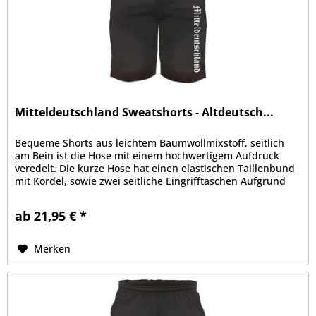
Mitteldeutschland Sweatshorts - Altdeutsch...
Bequeme Shorts aus leichtem Baumwollmixstoff, seitlich
am Bein ist die Hose mit einem hochwertigem Aufdruck
veredelt. Die kurze Hose hat einen elastischen Taillenbund
mit Kordel, sowie zwei seitliche Eingrifftaschen Aufgrund
der bequemen...
ab 21,95 € *
Merken