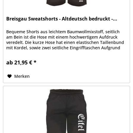
Breisgau Sweatshorts - Altdeutsch bedruckt -...
Bequeme Shorts aus leichtem Baumwollmixstoff, seitlich
am Bein ist die Hose mit einem hochwertigem Aufdruck
veredelt. Die kurze Hose hat einen elastischen Taillenbund
mit Kordel, sowie zwei seitliche Eingrifftaschen Aufgrund
der bequemen...
ab 21,95 € *
Merken