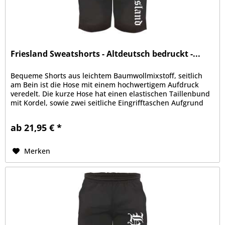
Friesland Sweatshorts - Altdeutsch bedruckt -...
Bequeme Shorts aus leichtem Baumwollmixstoff, seitlich
am Bein ist die Hose mit einem hochwertigem Aufdruck
veredelt. Die kurze Hose hat einen elastischen Taillenbund
mit Kordel, sowie zwei seitliche Eingrifftaschen Aufgrund
der bequemen...
ab 21,95 € *
Merken