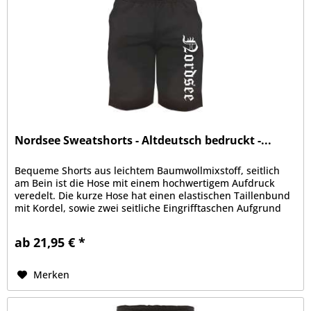
Nordsee Sweatshorts - Altdeutsch bedruckt -...
Bequeme Shorts aus leichtem Baumwollmixstoff, seitlich
am Bein ist die Hose mit einem hochwertigem Aufdruck
veredelt. Die kurze Hose hat einen elastischen Taillenbund
mit Kordel, sowie zwei seitliche Eingrifftaschen Aufgrund
der bequemen...
ab 21,95 € *
Merken