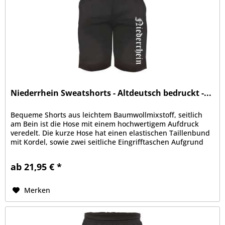
Niederrhein Sweatshorts - Altdeutsch bedruckt -...
Bequeme Shorts aus leichtem Baumwollmixstoff, seitlich
am Bein ist die Hose mit einem hochwertigem Aufdruck
veredelt. Die kurze Hose hat einen elastischen Taillenbund
mit Kordel, sowie zwei seitliche Eingrifftaschen Aufgrund
der bequemen...
ab 21,95 € *
Merken