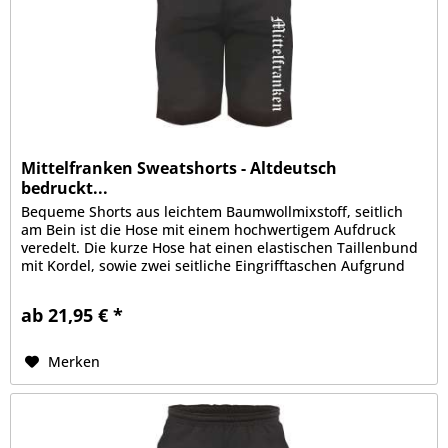
Mittelfranken Sweatshorts - Altdeutsch
bedruckt...
Bequeme Shorts aus leichtem Baumwollmixstoff, seitlich
am Bein ist die Hose mit einem hochwertigem Aufdruck
veredelt. Die kurze Hose hat einen elastischen Taillenbund
mit Kordel, sowie zwei seitliche Eingrifftaschen Aufgrund
der bequemen...
ab 21,95 € *
Merken