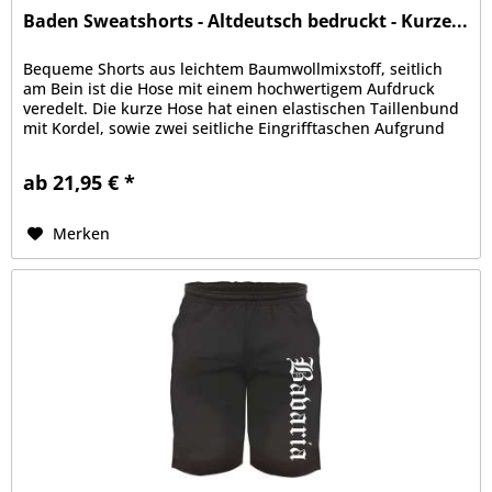
Baden Sweatshorts - Altdeutsch bedruckt - Kurze...
Bequeme Shorts aus leichtem Baumwollmixstoff, seitlich
am Bein ist die Hose mit einem hochwertigem Aufdruck
veredelt. Die kurze Hose hat einen elastischen Taillenbund
mit Kordel, sowie zwei seitliche Eingrifftaschen Aufgrund
der bequemen...
ab 21,95 € *
Merken