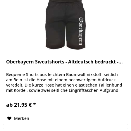
Oberbayern Sweatshorts - Altdeutsch bedruckt -...
Bequeme Shorts aus leichtem Baumwollmixstoff, seitlich
am Bein ist die Hose mit einem hochwertigem Aufdruck
veredelt. Die kurze Hose hat einen elastischen Taillenbund
mit Kordel, sowie zwei seitliche Eingrifftaschen Aufgrund
der bequemen...
ab 21,95 € *
Merken