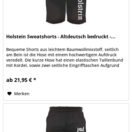
Holstein Sweatshorts - Altdeutsch bedruckt -...
Bequeme Shorts aus leichtem Baumwollmixstoff, seitlich
am Bein ist die Hose mit einem hochwertigem Aufdruck
veredelt. Die kurze Hose hat einen elastischen Taillenbund
mit Kordel, sowie zwei seitliche Eingrifftaschen Aufgrund
der bequemen...
ab 21,95 € *
Merken