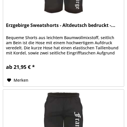
Erzgebirge Sweatshorts - Altdeutsch bedruckt -...
Bequeme Shorts aus leichtem Baumwollmixstoff, seitlich
am Bein ist die Hose mit einem hochwertigem Aufdruck
veredelt. Die kurze Hose hat einen elastischen Taillenbund
mit Kordel, sowie zwei seitliche Eingrifftaschen Aufgrund
der bequemen...
ab 21,95 € *
Merken