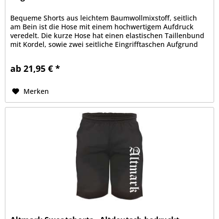
Bequeme Shorts aus leichtem Baumwollmixstoff, seitlich
am Bein ist die Hose mit einem hochwertigem Aufdruck
veredelt. Die kurze Hose hat einen elastischen Taillenbund
mit Kordel, sowie zwei seitliche Eingrifftaschen Aufgrund
der bequemen...
ab 21,95 € *
Merken