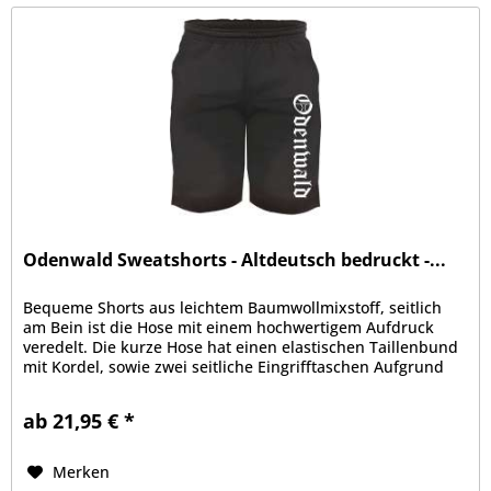
Odenwald Sweatshorts - Altdeutsch bedruckt -...
Bequeme Shorts aus leichtem Baumwollmixstoff, seitlich
am Bein ist die Hose mit einem hochwertigem Aufdruck
veredelt. Die kurze Hose hat einen elastischen Taillenbund
mit Kordel, sowie zwei seitliche Eingrifftaschen Aufgrund
der bequemen...
ab 21,95 € *
Merken