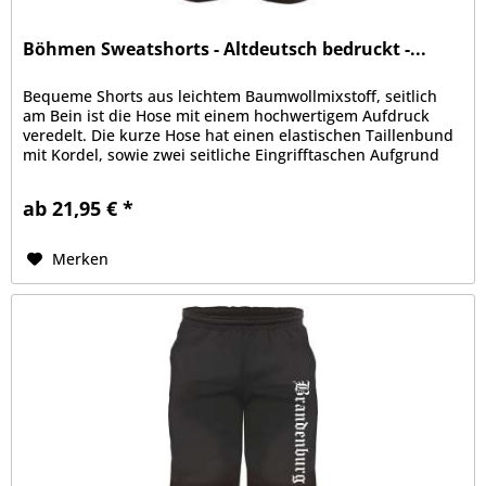
Böhmen Sweatshorts - Altdeutsch bedruckt -...
Bequeme Shorts aus leichtem Baumwollmixstoff, seitlich
am Bein ist die Hose mit einem hochwertigem Aufdruck
veredelt. Die kurze Hose hat einen elastischen Taillenbund
mit Kordel, sowie zwei seitliche Eingrifftaschen Aufgrund
der bequemen...
ab 21,95 € *
Merken