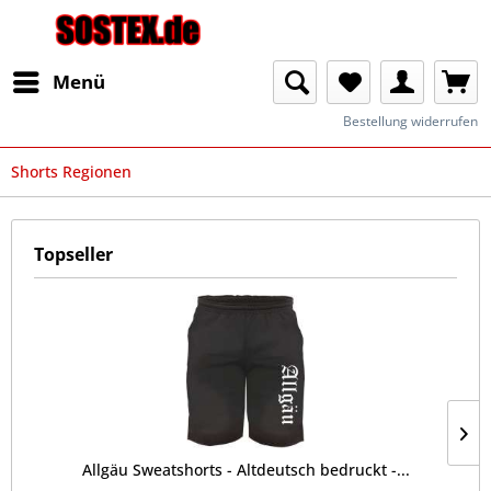
Menü
Bestellung widerrufen
Shorts Regionen
Topseller
Allgäu Sweatshorts - Altdeutsch bedruckt -...