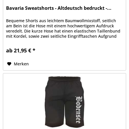
Bavaria Sweatshorts - Altdeutsch bedruckt -...
Bequeme Shorts aus leichtem Baumwollmixstoff, seitlich
am Bein ist die Hose mit einem hochwertigem Aufdruck
veredelt. Die kurze Hose hat einen elastischen Taillenbund
mit Kordel, sowie zwei seitliche Eingrifftaschen Aufgrund
der bequemen...
ab 21,95 € *
Merken