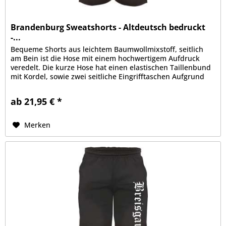
Brandenburg Sweatshorts - Altdeutsch bedruckt
-...
Bequeme Shorts aus leichtem Baumwollmixstoff, seitlich
am Bein ist die Hose mit einem hochwertigem Aufdruck
veredelt. Die kurze Hose hat einen elastischen Taillenbund
mit Kordel, sowie zwei seitliche Eingrifftaschen Aufgrund
der bequemen...
ab 21,95 € *
Merken