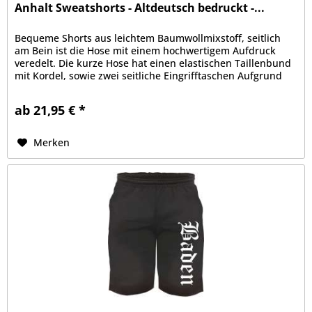
Anhalt Sweatshorts - Altdeutsch bedruckt -...
Bequeme Shorts aus leichtem Baumwollmixstoff, seitlich
am Bein ist die Hose mit einem hochwertigem Aufdruck
veredelt. Die kurze Hose hat einen elastischen Taillenbund
mit Kordel, sowie zwei seitliche Eingrifftaschen Aufgrund
der bequemen...
ab 21,95 € *
Merken