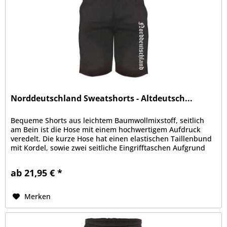
Norddeutschland Sweatshorts - Altdeutsch...
Bequeme Shorts aus leichtem Baumwollmixstoff, seitlich
am Bein ist die Hose mit einem hochwertigem Aufdruck
veredelt. Die kurze Hose hat einen elastischen Taillenbund
mit Kordel, sowie zwei seitliche Eingrifftaschen Aufgrund
der bequemen...
ab 21,95 € *
Merken