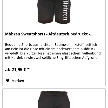
Mähren Sweatshorts - Altdeutsch bedruckt -...
Bequeme Shorts aus leichtem Baumwollmixstoff, seitlich
am Bein ist die Hose mit einem hochwertigem Aufdruck
veredelt. Die kurze Hose hat einen elastischen Taillenbund
mit Kordel, sowie zwei seitliche Eingrifftaschen Aufgrund
der bequemen...
ab 21,95 € *
Merken