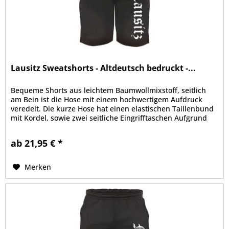
Lausitz Sweatshorts - Altdeutsch bedruckt -...
Bequeme Shorts aus leichtem Baumwollmixstoff, seitlich
am Bein ist die Hose mit einem hochwertigem Aufdruck
veredelt. Die kurze Hose hat einen elastischen Taillenbund
mit Kordel, sowie zwei seitliche Eingrifftaschen Aufgrund
der bequemen...
ab 21,95 € *
Merken