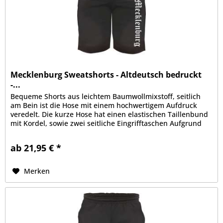
Mecklenburg Sweatshorts - Altdeutsch bedruckt
-...
Bequeme Shorts aus leichtem Baumwollmixstoff, seitlich
am Bein ist die Hose mit einem hochwertigem Aufdruck
veredelt. Die kurze Hose hat einen elastischen Taillenbund
mit Kordel, sowie zwei seitliche Eingrifftaschen Aufgrund
der bequemen...
ab 21,95 € *
Merken