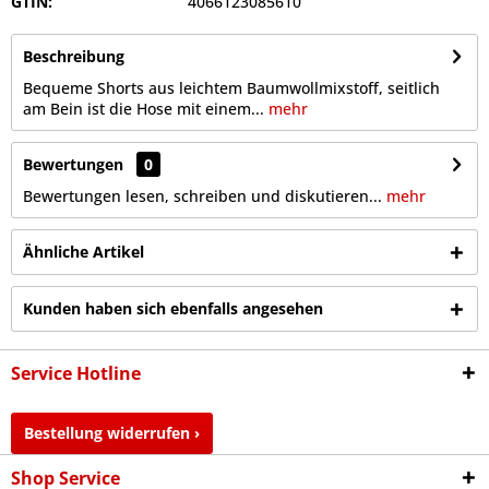
GTIN:
4066123085610
Beschreibung
Bequeme Shorts aus leichtem Baumwollmixstoff, seitlich
am Bein ist die Hose mit einem...
mehr
Bewertungen
0
Bewertungen lesen, schreiben und diskutieren...
mehr
Ähnliche Artikel
Kunden haben sich ebenfalls angesehen
Service Hotline
Bestellung widerrufen ›
Shop Service