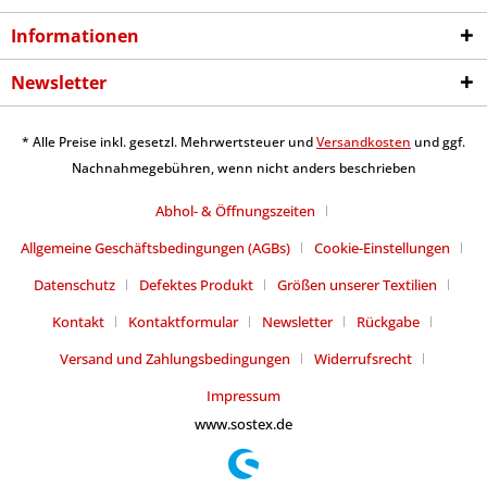
Informationen
Newsletter
* Alle Preise inkl. gesetzl. Mehrwertsteuer und
Versandkosten
und ggf.
Nachnahmegebühren, wenn nicht anders beschrieben
Abhol- & Öffnungszeiten
Allgemeine Geschäftsbedingungen (AGBs)
Cookie-Einstellungen
Datenschutz
Defektes Produkt
Größen unserer Textilien
Kontakt
Kontaktformular
Newsletter
Rückgabe
Versand und Zahlungsbedingungen
Widerrufsrecht
Impressum
www.sostex.de