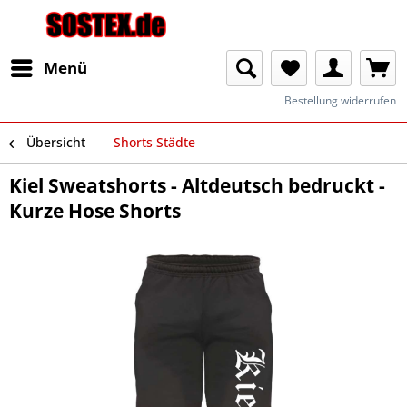
Menü
Bestellung widerrufen
Übersicht
Shorts Städte
Kiel Sweatshorts - Altdeutsch bedruckt -
Kurze Hose Shorts