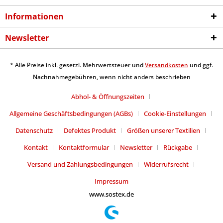
Informationen
Newsletter
* Alle Preise inkl. gesetzl. Mehrwertsteuer und
Versandkosten
und ggf.
Nachnahmegebühren, wenn nicht anders beschrieben
Abhol- & Öffnungszeiten
Allgemeine Geschäftsbedingungen (AGBs)
Cookie-Einstellungen
Datenschutz
Defektes Produkt
Größen unserer Textilien
Kontakt
Kontaktformular
Newsletter
Rückgabe
Versand und Zahlungsbedingungen
Widerrufsrecht
Impressum
www.sostex.de