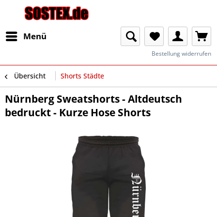
Menü
Bestellung widerrufen
Übersicht
Shorts Städte
Nürnberg Sweatshorts - Altdeutsch
bedruckt - Kurze Hose Shorts