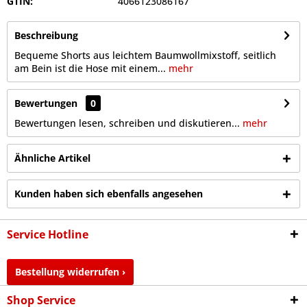
GTIN:
4066123086167
Beschreibung
Bequeme Shorts aus leichtem Baumwollmixstoff, seitlich
am Bein ist die Hose mit einem...
mehr
Bewertungen
0
Bewertungen lesen, schreiben und diskutieren...
mehr
Ähnliche Artikel
Kunden haben sich ebenfalls angesehen
Service Hotline
Bestellung widerrufen ›
Shop Service