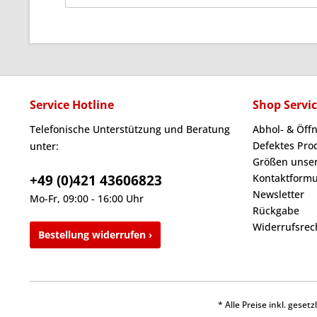
Service Hotline
Shop Servi
Telefonische Unterstützung und Beratung
Abhol- & Öff
Defektes Pro
unter:
Größen unser
+49 (0)421 43606823
Kontaktformu
Newsletter
Mo-Fr, 09:00 - 16:00 Uhr
Rückgabe
Widerrufsrec
Bestellung widerrufen ›
* Alle Preise inkl. gese