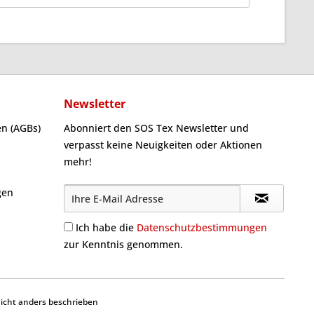
Newsletter
n (AGBs)
Abonniert den SOS Tex Newsletter und
verpasst keine Neuigkeiten oder Aktionen
mehr!
gen
Ich habe die
Datenschutzbestimmungen
zur Kenntnis genommen.
cht anders beschrieben