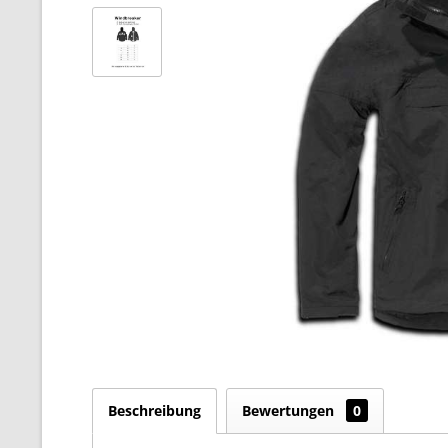
Beschreibung
Bewertungen
0