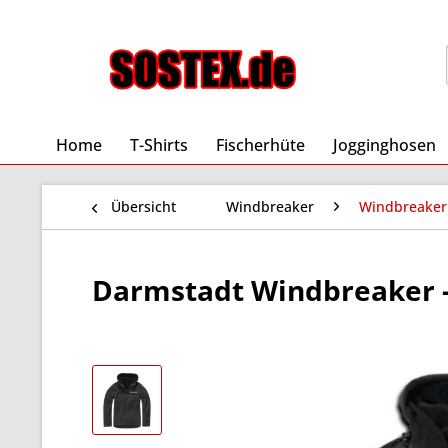
Home
T-Shirts
Fischerhüte
Jogginghosen
Übersicht
Windbreaker
Windbreaker
Darmstadt Windbreaker - 