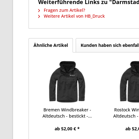
Weiterführende Links zu "Darmstadt
Fragen zum Artikel?
Weitere Artikel von HB_Druck
Ähnliche Artikel
Kunden haben sich ebenfal
Bremen Windbreaker -
Rostock Wi
Altdeutsch - bestickt -...
Altdeutsch - 
ab 52,00 € *
ab 52,