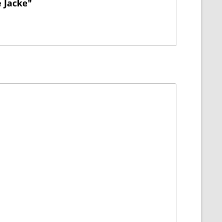
e Jacke"