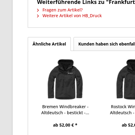
Weiterführende Links zu "Frankfurt 
Fragen zum Artikel?
Weitere Artikel von HB_Druck
Ähnliche Artikel
Kunden haben sich ebenfal
Bremen Windbreaker -
Rostock Wi
Altdeutsch - bestickt -...
Altdeutsch - 
ab 52,00 € *
ab 52,