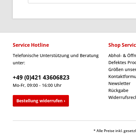
Service Hotline
Shop Servi
Telefonische Unterstützung und Beratung
Abhol- & Öff
Defektes Pro
unter:
Größen unser
+49 (0)421 43606823
Kontaktformu
Newsletter
Mo-Fr, 09:00 - 16:00 Uhr
Rückgabe
Widerrufsrec
Bestellung widerrufen ›
* Alle Preise inkl. gese