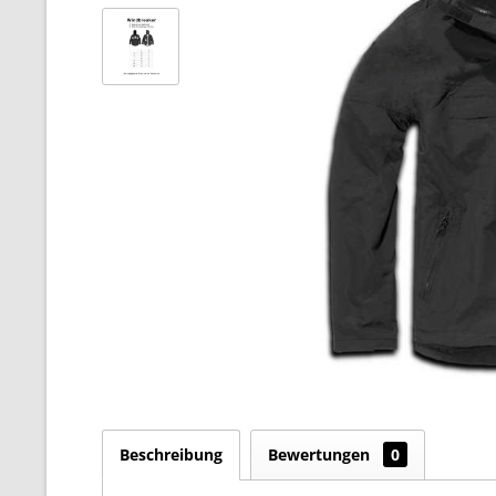
Beschreibung
Bewertungen
0