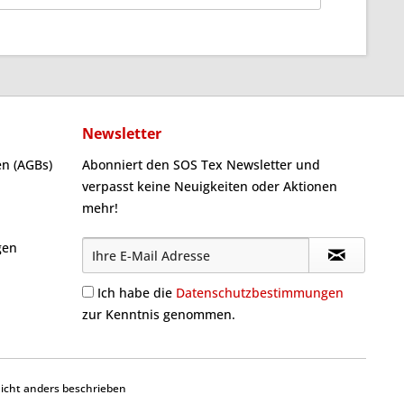
Newsletter
n (AGBs)
Abonniert den SOS Tex Newsletter und
verpasst keine Neuigkeiten oder Aktionen
mehr!
gen
Ich habe die
Datenschutzbestimmungen
zur Kenntnis genommen.
cht anders beschrieben