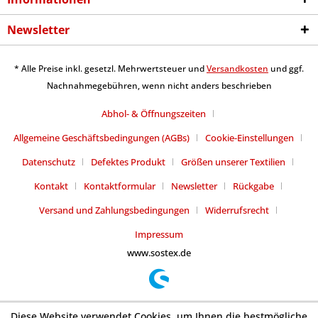
Newsletter
* Alle Preise inkl. gesetzl. Mehrwertsteuer und
Versandkosten
und ggf.
Nachnahmegebühren, wenn nicht anders beschrieben
Abhol- & Öffnungszeiten
Allgemeine Geschäftsbedingungen (AGBs)
Cookie-Einstellungen
Datenschutz
Defektes Produkt
Größen unserer Textilien
Kontakt
Kontaktformular
Newsletter
Rückgabe
Versand und Zahlungsbedingungen
Widerrufsrecht
Impressum
www.sostex.de
Diese Website verwendet Cookies, um Ihnen die bestmögliche