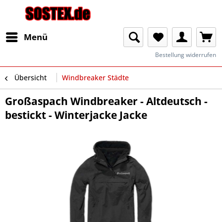
Menü
Bestellung widerrufen
Übersicht
Windbreaker Städte
Großaspach Windbreaker - Altdeutsch -
bestickt - Winterjacke Jacke