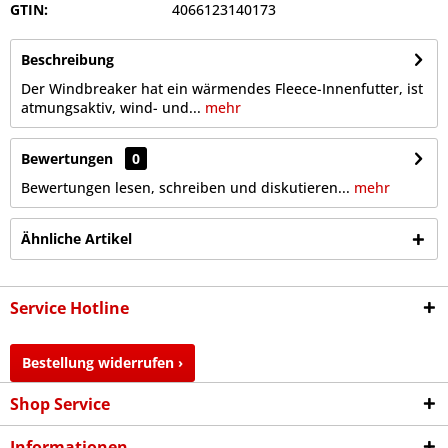
GTIN:
4066123140173
Beschreibung
Der Windbreaker hat ein wärmendes Fleece-Innenfutter, ist
atmungsaktiv, wind- und...
mehr
Bewertungen
0
Bewertungen lesen, schreiben und diskutieren...
mehr
Ähnliche Artikel
Service Hotline
Bestellung widerrufen ›
Shop Service
Informationen